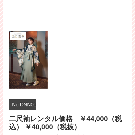
No.DNN01
二尺袖レンタル価格 ￥44,000（税
込） ￥40,000（税抜）