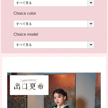
Choice color
Choice model