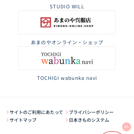
STUDIO WILL
あまのやオンライン・ショップ
TOCHIGI wabunka navi
サイトのご利用にあたって
プライバシーポリシー
サイトマップ
日本きものシステム