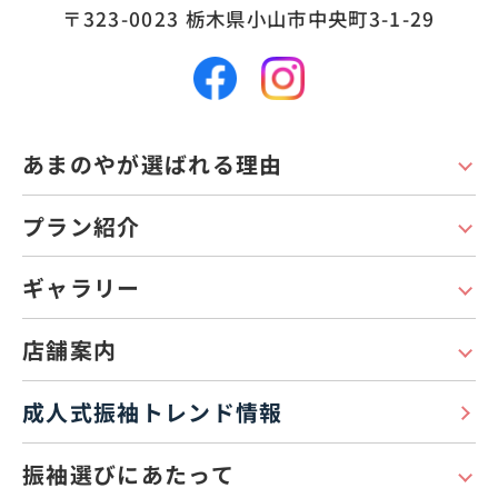
〒323-0023
栃木県小山市中央町3-1-29
あまのやが選ばれる理由
プラン紹介
ギャラリー
店舗案内
成人式振袖トレンド情報
振袖選びにあたって