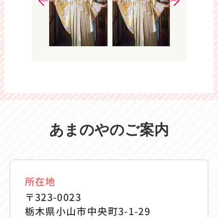
あまのやのご案内
所在地
〒323-0023
栃木県小山市中央町3-1-29