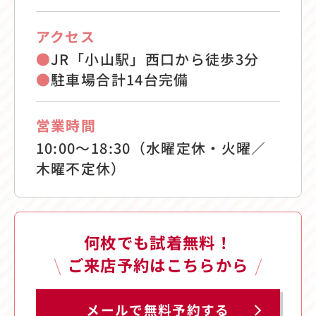
アクセス
●
JR「小山駅」西口から徒歩3分
●
駐車場合計14台完備
営業時間
10:00〜18:30（水曜定休・火曜／
木曜不定休）
何枚でも試着無料！
ご来店予約はこちらから
メールで無料予約する