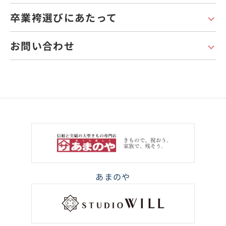
卒業袴選びにあたって
お問い合わせ
あまのや