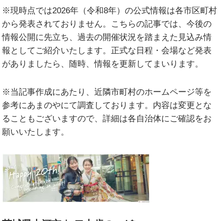
※現時点では2026年（令和8年）の公式情報は各市区町村
から発表されておりません。こちらの記事では、今後の
情報公開に先立ち、過去の開催状況を踏まえた見込み情
報としてご紹介いたします。正式な日程・会場など発表
がありましたら、随時、情報を更新してまいります。
※当記事作成にあたり、近隣市町村のホームページ等を
参考にあまのやにて調査しております。内容は変更とな
ることもございますので、詳細は各自治体にご確認をお
願いいたします。