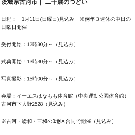
茨城県古河市｜ 二十歳のつどい
日程： 1月11日(日曜日)
見込み ※例年３連休の中日の
日曜日開催
受付開始：12時30分～（見込み）
式典開始：13時30分～（見込み）
写真撮影：15時00分～（見込み）
会場：イーエスはなもも体育館（中央運動公園体育館）
古河市下大野2528（見込み）
※古河・総和・三和の3地区合同で開催（見込み）