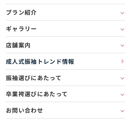
プラン紹介
ギャラリー
店舗案内
成人式振袖トレンド情報
振袖選びにあたって
卒業袴選びにあたって
お問い合わせ