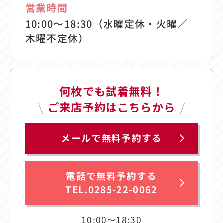
営業時間
10:00〜18:30（水曜定休・火曜／
木曜不定休）
何枚でも試着無料！
ご来店予約はこちらから
メールで無料予約する
電話で無料予約する
TEL.0285-22-0062
10:00〜18:30