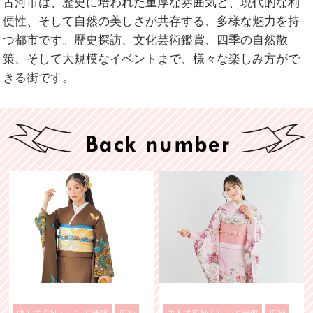
古河市は、歴史に培われた重厚な雰囲気と、現代的な利
便性、そして自然の美しさが共存する、多様な魅力を持
つ都市です。歴史探訪、文化芸術鑑賞、四季の自然散
策、そして大規模なイベントまで、様々な楽しみ方がで
きる街です。