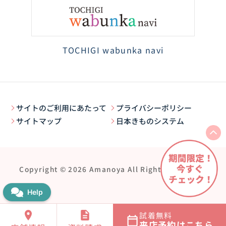
TOCHIGI wabunka navi
サイトのご利用にあたって
プライバシーポリシー
サイトマップ
日本きものシステム
Copyright © 2026 Amanoya All Rights Reserved.
試着無料
来店予約はこちら