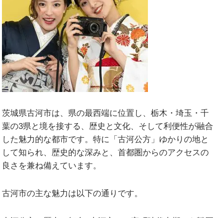
茨城県古河市は、県の最西端に位置し、栃木・埼玉・千
葉の3県と境を接する、歴史と文化、そして利便性が融合
した魅力的な都市です。特に「古河公方」ゆかりの地と
して知られ、歴史的な深みと、首都圏からのアクセスの
良さを兼ね備えています。
古河市の主な魅力は以下の通りです。