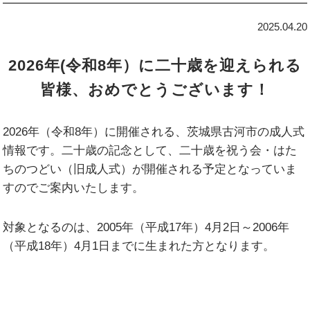
2025.04.20
2026年(令和8年）に二十歳を迎えられる
皆様、おめでとうございます！
2026年（令和8年）に開催される、茨城県古河市の成人式
情報です。二十歳の記念として、二十歳を祝う会・はた
ちのつどい（旧成人式）が開催される予定となっていま
すのでご案内いたします。
対象となるのは、2005年（平成17年）4月2日～2006年
（平成18年）4月1日までに生まれた方となります。