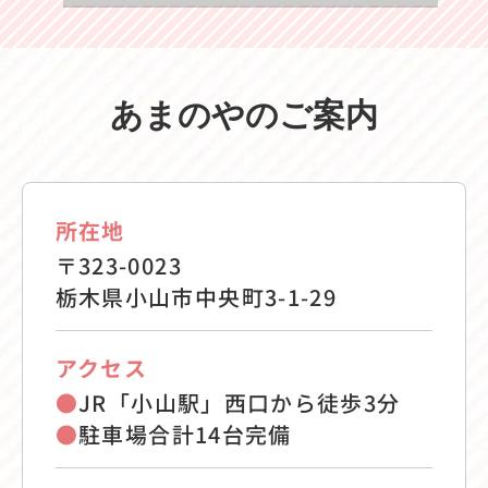
あまのやのご案内
所在地
〒323-0023
栃木県小山市中央町3-1-29
アクセス
●
JR「小山駅」西口から徒歩3分
●
駐車場合計14台完備