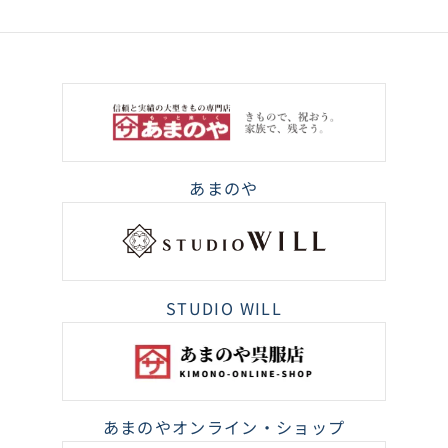
あまのや
STUDIO WILL
あまのやオンライン・ショップ