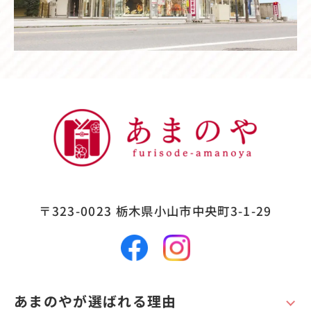
〒323-0023
栃木県小山市中央町3-1-29
あまのやが選ばれる理由