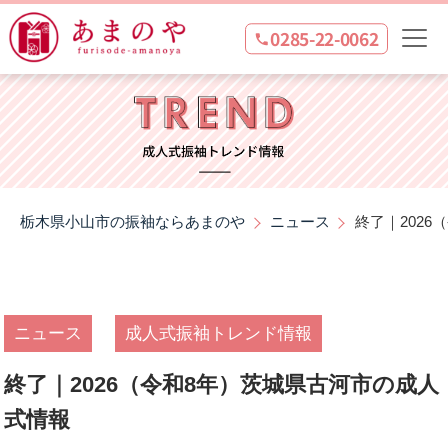
0285-22-0062
栃木県小山市の振袖ならあまのや
ニュース
終了｜202
ニュース
成人式振袖トレンド情報
終了｜2026（令和8年）茨城県古河市の成人
式情報