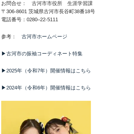
お問合せ： 古河市市役所 生涯学習課
〒306-8601 茨城県古河市長谷町38番18号
電話番号：0280–22-5111
参考：
古河市ホームページ
▶︎古河市の振袖コーディネート特集
▶︎2025年（令和7年）開催情報はこちら
▶︎2024年（令和6年）開催情報はこちら