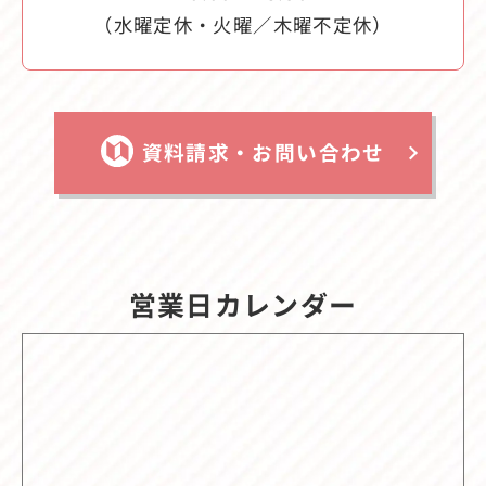
（水曜定休・火曜／木曜不定休）
資料請求・お問い合わせ
営業日カレンダー