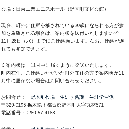
会場：
日東工業エニスホール（野木町文化会館）
現在、町外に住所を移されている20歳になられる方が参
加を希望される場合は、案内状を送付いたしますので、
11月26日（水）までにご連絡願います。なお、連絡が遅
れても参加できます。
※案内状は、11月中に届くように発送いたします。
町内在住、ご連絡いただいた町外在住の方で案内状が11
月中に届かない場合はお問い合わせください。
お問合せ：
野木町役場 生涯学習課 生涯学習係
〒329-0195 栃木県下都賀郡野木町大字丸林571
電話番号：0280-57-4188