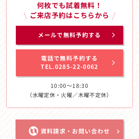
何枚でも試着無料！
ご来店予約はこちらから
メールで無料予約する
電話で無料予約する
TEL.0285-22-0062
10:00〜18:30
（水曜定休・火曜／木曜不定休）
資料請求・お問い合わせ