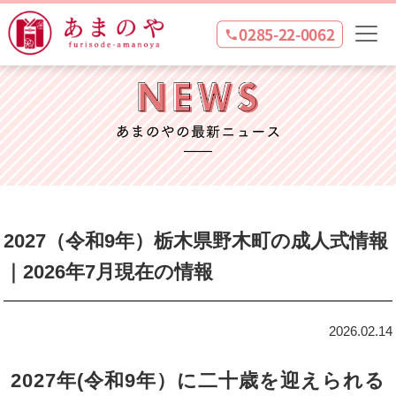
0285-22-0062
2027（令和9年）栃木県野木町の成人式情報
｜2026年7月現在の情報
2026.02.14
2027年(令和9年）に二十歳を迎えられる