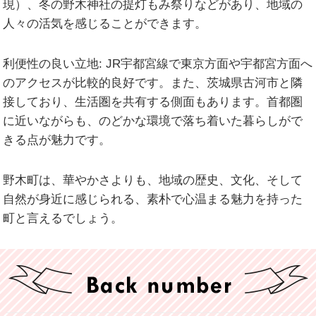
現）、冬の野木神社の提灯もみ祭りなどがあり、地域の
人々の活気を感じることができます。
利便性の良い立地:
JR宇都宮線で東京方面や宇都宮方面へ
のアクセスが比較的良好です。また、茨城県古河市と隣
接しており、生活圏を共有する側面もあります。首都圏
に近いながらも、のどかな環境で落ち着いた暮らしがで
きる点が魅力です。
野木町は、華やかさよりも、地域の歴史、文化、そして
自然が身近に感じられる、素朴で心温まる魅力を持った
町と言えるでしょう。