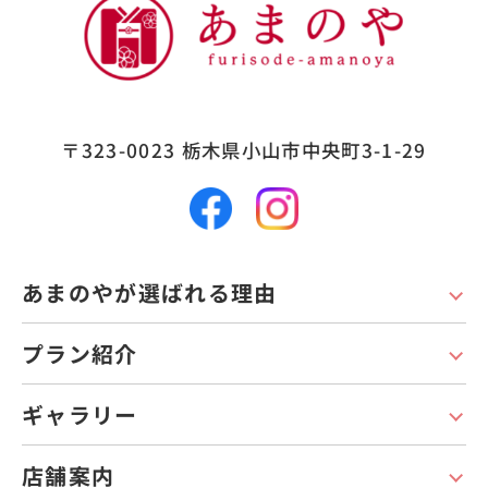
〒323-0023
栃木県小山市中央町3-1-29
あまのやが選ばれる理由
プラン紹介
ギャラリー
店舗案内