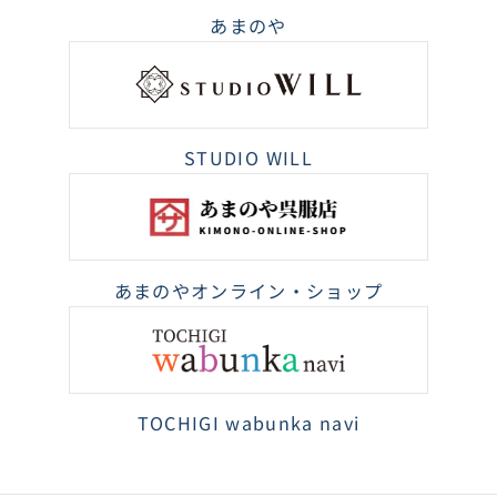
あまのや
STUDIO WILL
あまのやオンライン・ショップ
TOCHIGI wabunka navi