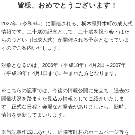
皆様、おめでとうございます！
2027年（令和9年）に開催される、栃木県野木町の成人式
情報です。二十歳の記念として、二十歳を祝う会・はた
ちのつどい（旧成人式）が開催される予定となっていま
すのでご案内いたします。
対象となるのは、2006年（平成18年）4月2日～2007年
（平成19年）4月1日までに生まれた方となります。
※こちらの記事では、今後の情報公開に先立ち、過去の
開催状況を踏まえた見込み情報としてご紹介いたしま
す。正式な日程・会場など発表がありましたら、随時、
情報を更新してまいります。
※当記事作成にあたり、近隣市町村のホームページ等を