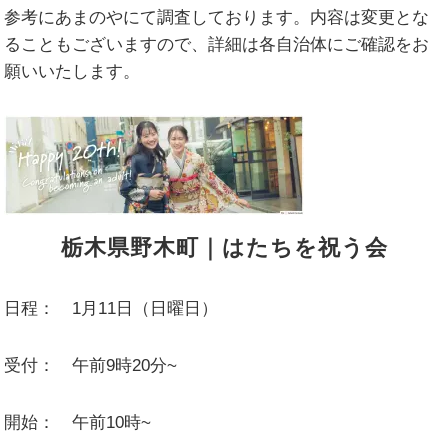
参考にあまのやにて調査しております。内容は変更とな
ることもございますので、詳細は各自治体にご確認をお
願いいたします。
栃木県野木町｜はたちを祝う会
日程： 1月11日（日曜日）
受付： 午前9時20分~
開始： 午前10時~