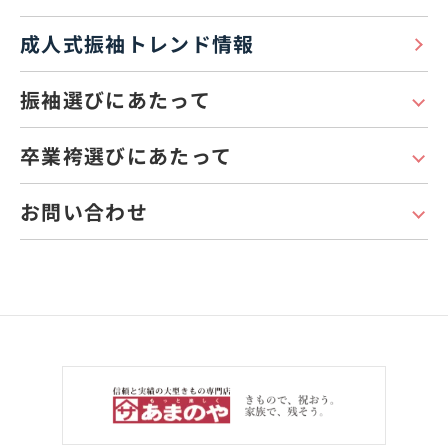
成人式振袖トレンド情報
振袖選びにあたって
卒業袴選びにあたって
お問い合わせ