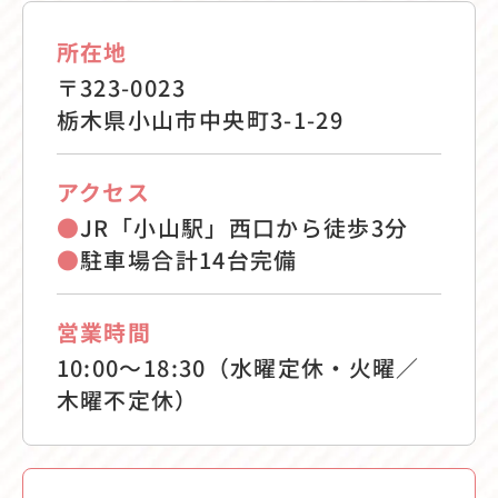
所在地
〒323-0023
栃木県小山市中央町3-1-29
アクセス
●
JR「小山駅」西口から徒歩3分
●
駐車場合計14台完備
営業時間
10:00〜18:30（水曜定休・火曜／
木曜不定休）