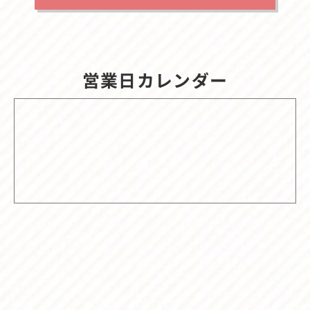
営業日カレンダー