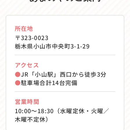
所在地
〒323-0023
栃木県小山市中央町3-1-29
アクセス
●
JR「小山駅」西口から徒歩3分
●
駐車場合計14台完備
営業時間
10:00〜18:30（水曜定休・火曜／
木曜不定休）