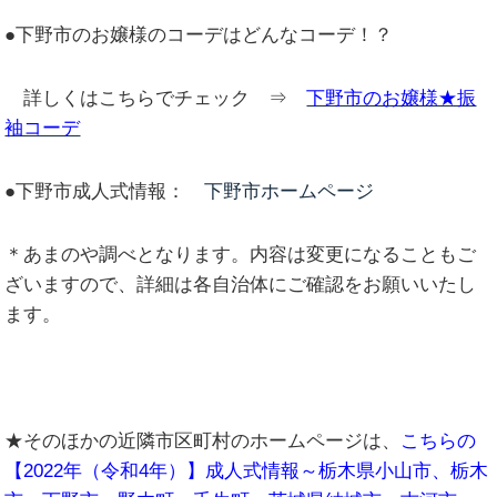
●下野市のお嬢様のコーデはどんなコーデ！？
詳しくはこちらでチェック ⇒
下野市のお嬢様★振
袖コーデ
●下野市成人式情報：
下野市ホームページ
＊あまのや調べとなります。内容は変更になることもご
ざいますので、詳細は各自治体にご確認をお願いいたし
ます。
★そのほかの近隣市区町村のホームページは、
こちらの
【2022年（令和4年）】成人式情報～栃木県小山市、栃木