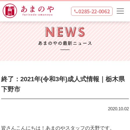
0285-22-0062
終了：2021年(令和3年)成人式情報｜栃木県
下野市
2020.10.02
皆さんこんにちは！あまのやスタッフの天野です。