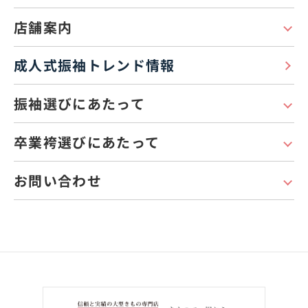
店舗案内
成人式振袖トレンド情報
振袖選びにあたって
卒業袴選びにあたって
お問い合わせ