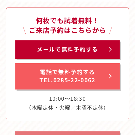
何枚でも試着無料！
ご来店予約はこちらから
メールで無料予約する
電話で無料予約する
TEL.0285-22-0062
10:00〜18:30
（水曜定休・火曜／木曜不定休）