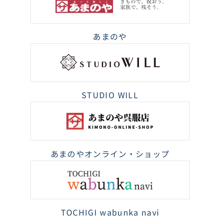
あまのや
STUDIO WILL
あまのやオンライン・ショップ
TOCHIGI wabunka navi