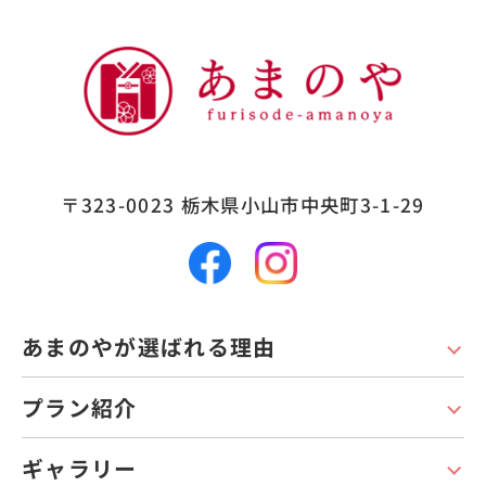
〒323-0023
栃木県小山市中央町3-1-29
あまのやが選ばれる理由
プラン紹介
ギャラリー