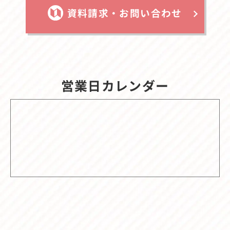
資料請求・お問い合わせ
営業日カレンダー