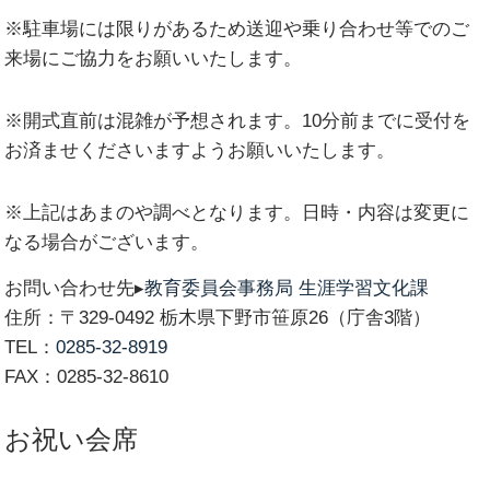
※駐車場には限りがあるため送迎や乗り合わせ等でのご
来場にご協力をお願いいたします。
※開式直前は混雑が予想されます。10分前までに受付を
お済ませくださいますようお願いいたします。
※上記はあまのや調べとなります。日時・内容は変更に
なる場合がございます。
お問い合わせ先▸
教育委員会事務局 生涯学習文化課
住所：〒329-0492 栃木県下野市笹原26（庁舎3階）
TEL：
0285-32-8919
FAX：0285-32-8610
お祝い会席