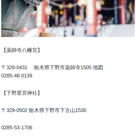
【薬師寺八幡宮】
〒329-0431 栃木県下野市薬師寺1505
地図
0285-48-0139
【下野星宮神社】
〒329-0502 栃木県下野市下古山1530
0285-53-1706