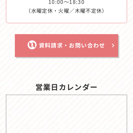
10:00〜18:30
（水曜定休・火曜／木曜不定休）
資料請求・お問い合わせ
営業日カレンダー