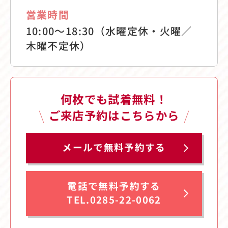
営業時間
10:00〜18:30（水曜定休・火曜／
木曜不定休）
何枚でも試着無料！
ご来店予約はこちらから
メールで無料予約する
電話で無料予約する
TEL.0285-22-0062