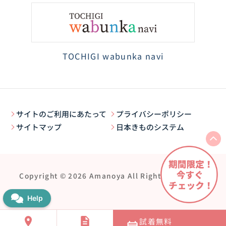
TOCHIGI wabunka navi
サイトのご利用にあたって
プライバシーポリシー
サイトマップ
日本きものシステム
Copyright © 2026 Amanoya All Rights Reserved.
試着無料