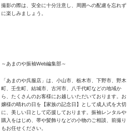
撮影の際は、安全に十分注意し、周囲への配慮を忘れず
に楽しみましょう。
～
あまのや振袖Web編集部
～
「あまのや呉服店」は、小山市、栃木市、下野市、野木
町、壬生町、結城市、古河市、八千代町などの地域か
ら、たくさんのお客様にお越しいただいております。お
嬢様の晴れの日を【家族の記念日】として成人式を大切
に、美しい日として応援しております。振袖レンタルや
購入をはじめ、帯や髪飾りなどの小物のご相談、前撮り
もお任せください。