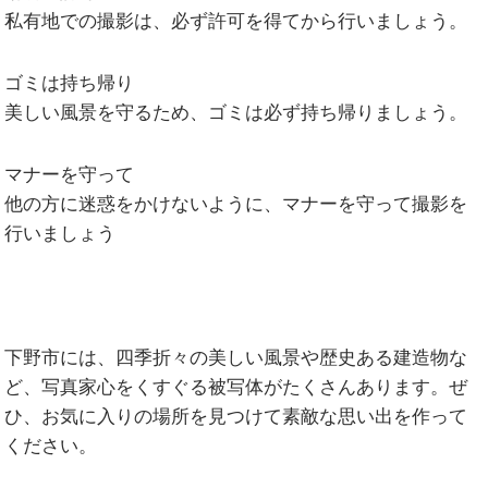
私有地での撮影は、必ず許可を得てから行いましょう。
ゴミは持ち帰り
美しい風景を守るため、ゴミは必ず持ち帰りましょう。
マナーを守って
他の方に迷惑をかけないように、マナーを守って撮影を
行いましょう
下野市には、四季折々の美しい風景や歴史ある建造物な
ど、写真家心をくすぐる被写体がたくさんあります。ぜ
ひ、お気に入りの場所を見つけて素敵な思い出を作って
ください。