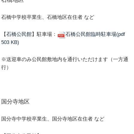
石橋中学校卒業生、石橋地区在住者 など
【
石橋公民館
】駐車場：
石橋公民館臨時駐車場(pdf
503 KB)
※送迎車のみ公民館敷地内を通行いただけます（一方通
行）
国分寺地区
国分寺中学校卒業生、国分寺地区在住者 など