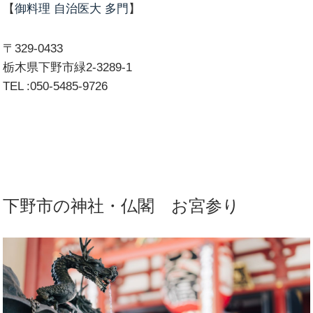
【
御料理 自治医大 多門
】
〒329-0433
栃木県下野市緑2-3289-1
TEL :050-5485-9726
下野市の神社・仏閣 お宮参り