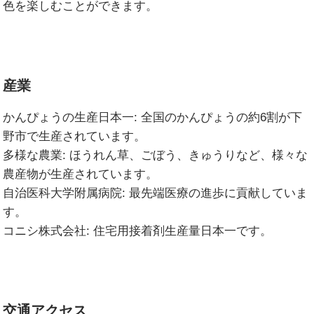
色を楽しむことができます。
産業
かんぴょうの生産日本一:
全国のかんぴょうの約6割が下
野市で生産されています。
多様な農業:
ほうれん草、ごぼう、きゅうりなど、様々な
農産物が生産されています。
自治医科大学附属病院:
最先端医療の進歩に貢献していま
す。
コニシ株式会社:
住宅用接着剤生産量日本一です。
交通アクセス