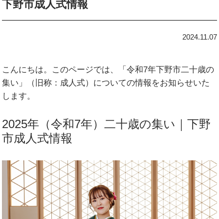
下野市成人式情報
2024.11.07
こんにちは。このページでは、「令和7年下野市二十歳の
集い」（旧称：成人式）についての情報をお知らせいた
します。
2025年（令和7年）二十歳の集い｜下野
市成人式情報