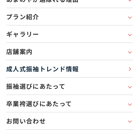
プラン紹介
ギャラリー
店舗案内
成人式振袖トレンド情報
振袖選びにあたって
卒業袴選びにあたって
お問い合わせ