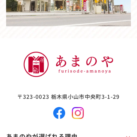
〒323-0023
栃木県小山市中央町3-1-29
あまのやが選ばれる理由