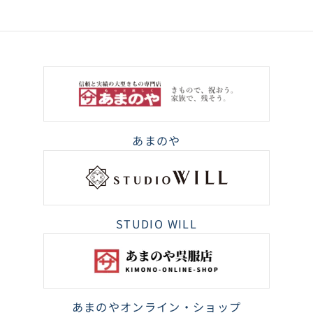
あまのや
STUDIO WILL
あまのやオンライン・ショップ