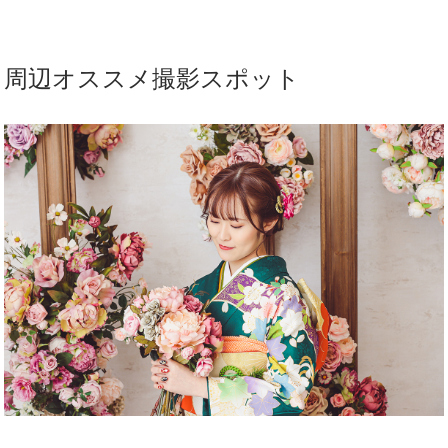
周辺オススメ撮影スポット