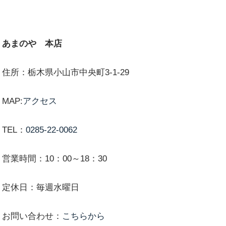
あまのや 本店
住所：栃木県小山市中央町3-1-29
MAP:
アクセス
TEL：
0285-22-0062
営業時間：10：00～18：30
定休日：毎週水曜日
お問い合わせ：
こちらから