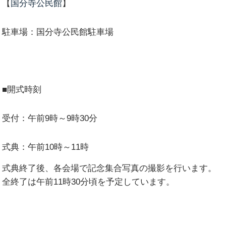
【
国分寺公民館
】
駐車場：国分寺公民館駐車場
■開式時刻
受付：午前9時～9時30分
式典：午前10時～11時
式典終了後、各会場で記念集合写真の撮影を行います。
全終了は午前11時30分頃を予定しています。