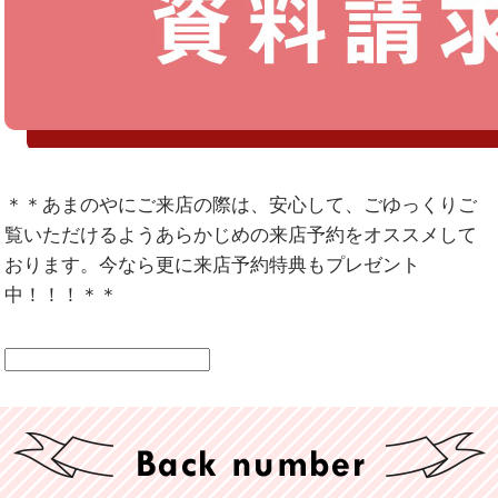
＊＊あまのやにご来店の際は、安心して、ごゆっくりご
覧いただけるようあらかじめの来店予約をオススメして
おります。今なら更に来店予約特典もプレゼント
中！！！＊＊