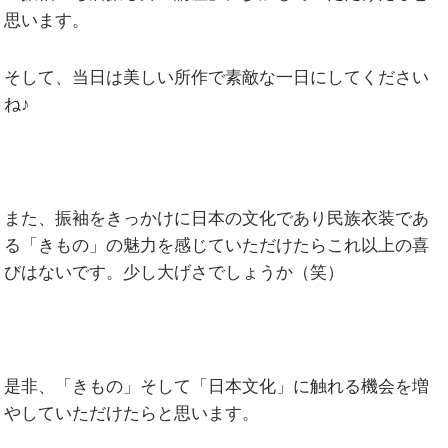
思います。
そして、当日は美しい所作で素敵な一日にしてください
ね♪
また、振袖をきっかけに日本の文化であり民族衣装であ
る「きもの」の魅力を感じていただけたらこれ以上の喜
びはないです。少し大げさでしょうか（笑）
是非、「きもの」そして「日本文化」に触れる機会を増
やしていただけたらと思います。