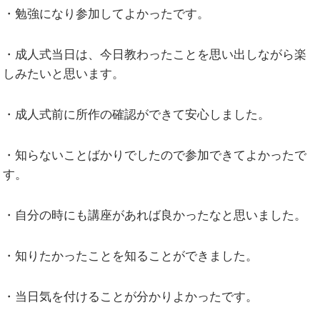
・勉強になり参加してよかったです。
・成人式当日は、今日教わったことを思い出しながら楽
しみたいと思います。
・成人式前に所作の確認ができて安心しました。
・知らないことばかりでしたので参加できてよかったで
す。
・自分の時にも講座があれば良かったなと思いました。
・知りたかったことを知ることができました。
・当日気を付けることが分かりよかったです。