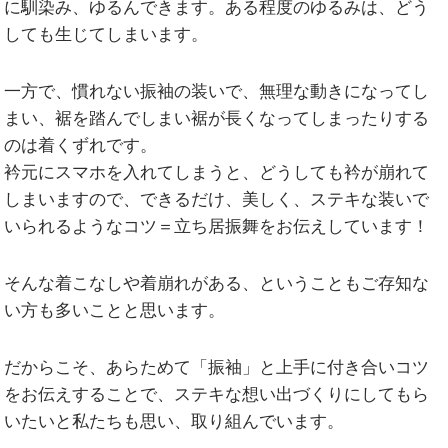
に馴染み、ゆるんできます。ある程度のゆるみは、どう
しても生じてしまいます。
一方で、慣れない振袖の装いで、無理な動きになってし
まい、裾を踏んでしまい裾が長くなってしまったりする
のは着くずれです。
衿元にスマホを入れてしまうと、どうしても衿が崩れて
しまいますので、できるだけ、美しく、ステキな装いで
いられるようなコツ＝立ち居振舞をお伝えしています！
そんな着こなしや着崩れがある、ということもご存知な
い方も多いことと思います。
だからこそ、あらためて「振袖」と上手に付き合いコツ
をお伝えすることで、ステキな想い出づくりにしてもら
いたいと私たちも思い、取り組んでいます。