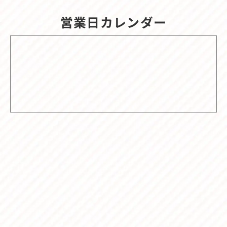
営業日カレンダー