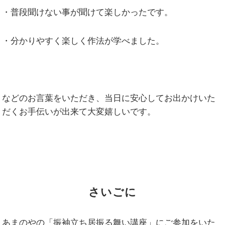
・普段聞けない事が聞けて楽しかったです。
・分かりやすく楽しく作法が学べました。
などのお言葉をいただき、当日に安心してお出かけいた
だくお手伝いが出来て大変嬉しいです。
さいごに
あまのやの「振袖立ち居振る舞い講座」にご参加をいた