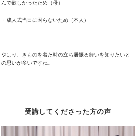
んで欲しかったため（母）
・成人式当日に困らないため（本人）
やはり、きものを着た時の立ち居振る舞いを知りたいと
の思いが多いですね。
受講してくださった方の声