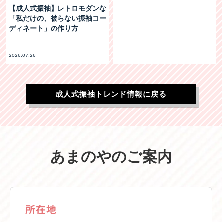
【成人式振袖】レトロモダンな
「私だけの、被らない振袖コー
ディネート」の作り方
2026.07.26
成人式振袖トレンド情報に戻る
あまのやのご案内
所在地