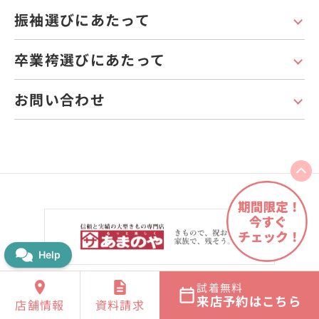
振袖選びにあたって
卒業袴選びにあたって
お問い合わせ
あまのや
試着無料
来店予約はこちら
店舗情報
資料請求