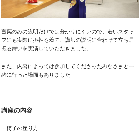
言葉のみの説明だけでは分かりにくいので、若いスタッ
フにも実際に振袖を着て、講師の説明に合わせて立ち居
振る舞いを実演していただきました。
また、内容によっては参加してくださったみなさまと一
緒に行った場面もありました。
講座の内容
・椅子の座り方