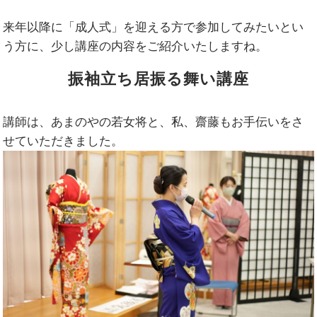
来年以降に「成人式」を迎える方で参加してみたいとい
う方に、少し講座の内容をご紹介いたしますね。
振袖立ち居振る舞い講座
講師は、あまのやの若女将と、私、齋藤もお手伝いをさ
せていただきました。