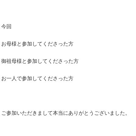
今回
お母様と参加してくださった方
御祖母様と参加してくださった方
お一人で参加してくださった方
ご参加いただきまして本当にありがとうございました。