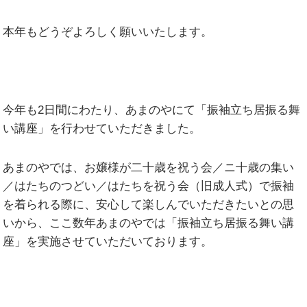
本年もどうぞよろしく願いいたします。
今年も2日間にわたり、あまのやにて「振袖立ち居振る舞
い講座」を行わせていただきました。
あまのやでは、お嬢様が二十歳を祝う会／ニ十歳の集い
／はたちのつどい／はたちを祝う会（旧成人式）で振袖
を着られる際に、安心して楽しんでいただきたいとの思
いから、ここ数年あまのやでは「振袖立ち居振る舞い講
座」を実施させていただいております。