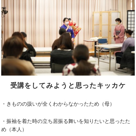
受講をしてみようと思ったキッカケ
・きものの扱いが全くわからなかったため（母）
・振袖を着た時の立ち居振る舞いを知りたいと思ったた
め（本人）