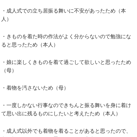
・成人式での立ち居振る舞いに不安があったため（本
人）
・きものを着た時の作法がよく分からないので勉強にな
ると思ったため（本人）
・娘に楽しくきものを着て過ごして欲しいと思ったため
（母）
・着物を汚さないため（母）
・一度しかない行事なのできちんと振る舞いを身に着け
て思い出に残るものにしたいと考えたため（本人）
・成人式以外でも着物を着ることがあると思ったので、