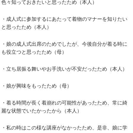
色々知っておきたいと思ったため（本人）
・成人式に参加するにあたって着物のマナーを知りたい
と思ったため（本人）
・娘の成人式出席のためでしたが、今後自分が着る時に
も役立つと思ったため（母）
・立ち居振る舞いやお手洗いが不安だったため（本人）
・娘が興味をもったため（母）
・着る時間が長く着崩れの可能性があったため、常に綺
麗な状態でいたかったから（本人）
・私の時はこの様な講座がなかったため、是非、娘に学