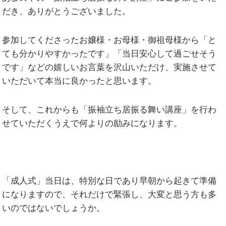
だき、ありがとうございました。
参加してくださったお嬢様・お母様・御祖母様から「と
ても分かりやすかったです」「当日安心して過ごせそう
です」などの嬉しいお言葉を沢山いただけ、実施させて
いただいて本当に良かったと思います。
そして、これからも「振袖立ち居振る舞い講座」を行わ
せていただくうえで何よりの励みになります。
「成人式」当日は、特別な日であり早朝から起きて準備
になりますので、それだけで緊張し、大変と思う方も多
いのではないでしょうか。