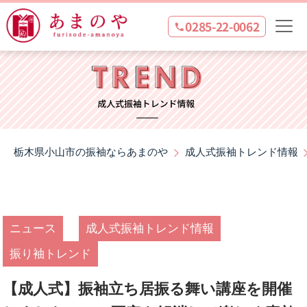
0285-22-0062
栃木県小山市の振袖ならあまのや
成人式振袖トレンド情報
ニュース
成人式振袖トレンド情報
振り袖トレンド
【成人式】振袖立ち居振る舞い講座を開催