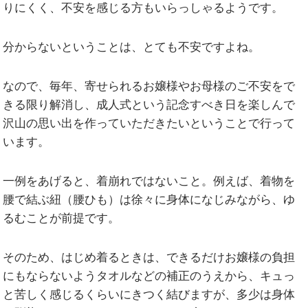
りにくく、不安を感じる方もいらっしゃるようです。
分からないということは、とても不安ですよね。
なので、毎年、寄せられるお嬢様やお母様のご不安をで
きる限り解消し、成人式という記念すべき日を楽しんで
沢山の思い出を作っていただきたいということで行って
います。
一例をあげると、着崩れではないこと。例えば、着物を
腰で結ぶ紐（腰ひも）は徐々に身体になじみながら、ゆ
るむことが前提です。
そのため、はじめ着るときは、できるだけお嬢様の負担
にもならないようタオルなどの補正のうえから、キュっ
と苦しく感じるくらいにきつく結びますが、多少は身体