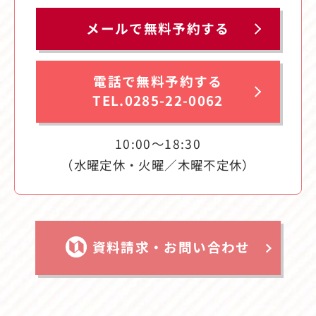
メールで無料予約する
電話で無料予約する
TEL.0285-22-0062
10:00〜18:30
（水曜定休・火曜／木曜不定休）
資料請求・お問い合わせ