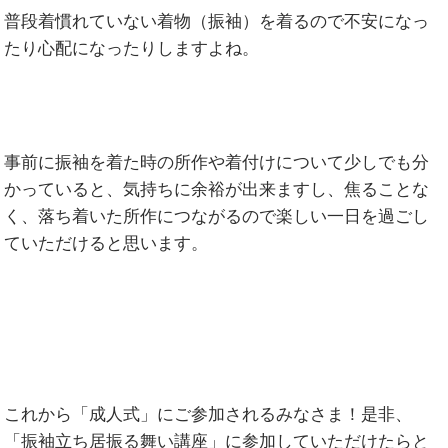
普段着慣れていない着物（振袖）を着るので不安になっ
たり心配になったりしますよね。
事前に振袖を着た時の所作や着付けについて少しでも分
かっていると、気持ちに余裕が出来ますし、焦ることな
く、落ち着いた所作につながるので楽しい一日を過ごし
ていただけると思います。
これから「成人式」にご参加されるみなさま！是非、
「振袖立ち居振る舞い講座」に参加していただけたらと