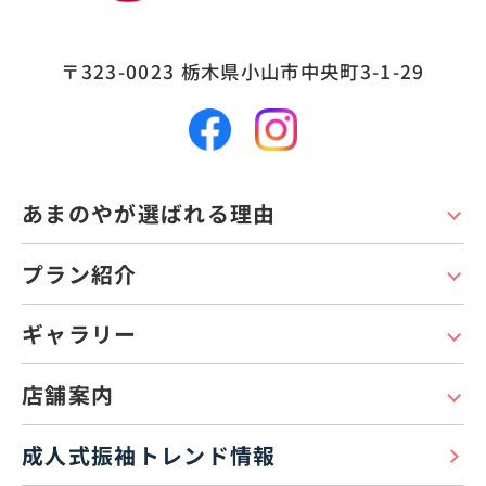
〒323-0023
栃木県小山市中央町3-1-29
あまのやが選ばれる理由
プラン紹介
ギャラリー
店舗案内
成人式振袖トレンド情報