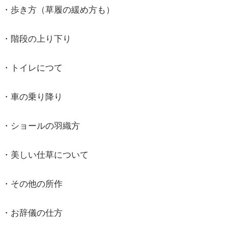
・歩き方（草履の緩め方も）
・階段の上り下り
・トイレにつて
・車の乗り降り
・ショールの羽織方
・美しい仕草について
・その他の所作
・お辞儀の仕方