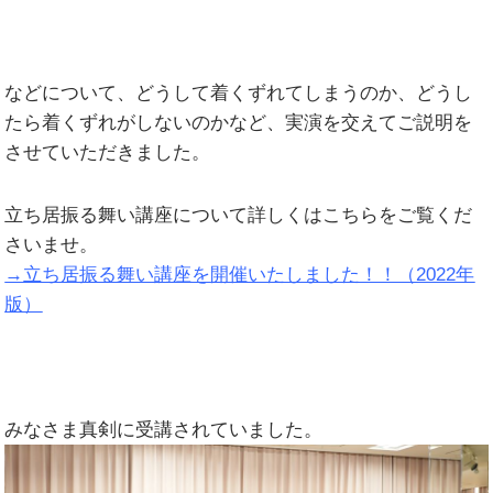
などについて、どうして着くずれてしまうのか、どうし
たら着くずれがしないのかなど、実演を交えてご説明を
させていただきました。
立ち居振る舞い講座について詳しくはこちらをご覧くだ
さいませ。
→立ち居振る舞い講座を開催いたしました！！（2022年
版）
みなさま真剣に受講されていました。