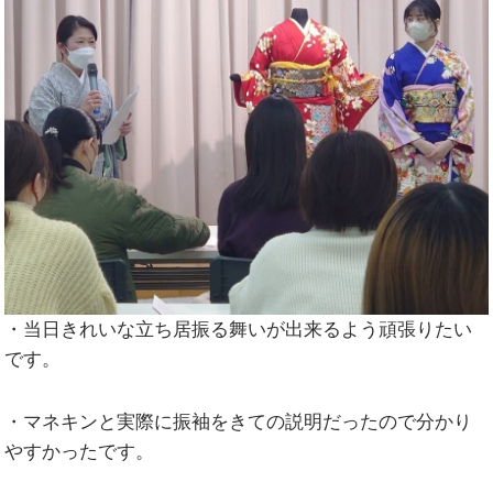
・当日きれいな立ち居振る舞いが出来るよう頑張りたい
です。
・マネキンと実際に振袖をきての説明だったので分かり
やすかったです。