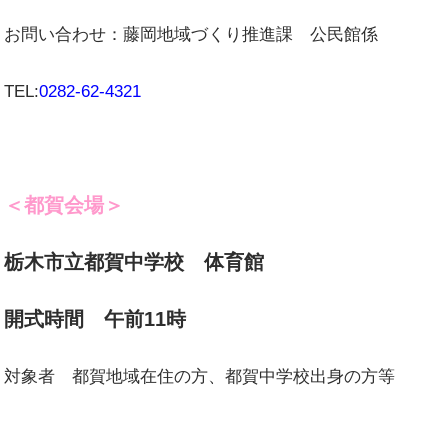
お問い合わせ：藤岡地域づくり推進課 公民館係
TEL:
0282-62-4321
＜都賀会場＞
栃木市立都賀中学校 体育館
開式時間 午前11時
対象者 都賀地域在住の方、都賀中学校出身の方等