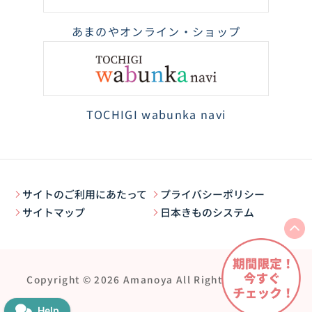
あまのやオンライン・ショップ
TOCHIGI wabunka navi
サイトのご利用にあたって
プライバシーポリシー
サイトマップ
日本きものシステム
Copyright © 2026 Amanoya All Rights Reserved.