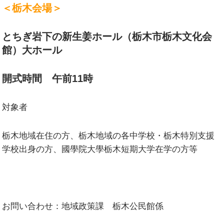
＜栃木会場＞
とちぎ岩下の新生姜ホール（栃木市栃木文化会
館）大ホール
開式時間 午前11時
対象者
栃木地域在住の方、栃木地域の各中学校・栃木特別支援
学校出身の方、國學院大學栃木短期大学在学の方等
お問い合わせ：地域政策課 栃木公民館係