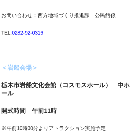
お問い合わせ：西方地域づくり推進課 公民館係
TEL:
0282-92-0316
＜岩船会場＞
栃木市岩船文化会館（コスモスホール） 中ホ
ール
開式時間 午前11時
※午前10時30分よりアトラクション実施予定