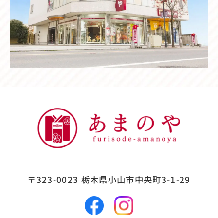
〒323-0023
栃木県小山市中央町3-1-29