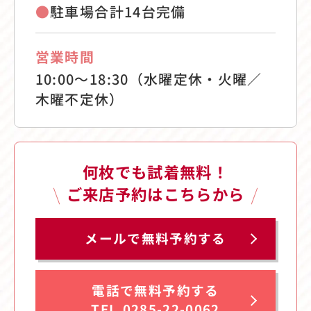
●
駐車場合計14台完備
営業時間
10:00〜18:30（水曜定休・火曜／
木曜不定休）
何枚でも試着無料！
ご来店予約はこちらから
メールで無料予約する
電話で無料予約する
TEL.0285-22-0062