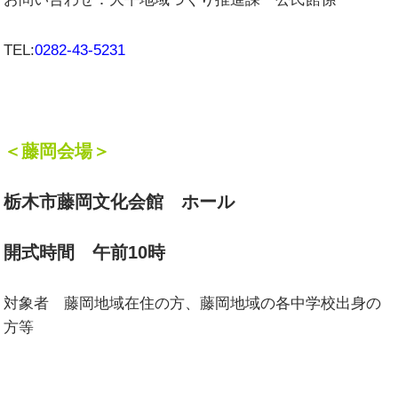
TEL:
0282-43-5231
＜藤岡会場＞
栃木市藤岡文化会館 ホール
開式時間 午前10時
対象者 藤岡地域在住の方、藤岡地域の各中学校出身の
方等