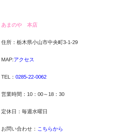
あまのや 本店
住所：栃木県小山市中央町3-1-29
MAP:
アクセス
TEL：
0285-22-0062
営業時間：10：00～18：30
定休日：毎週水曜日
お問い合わせ：
こちらから