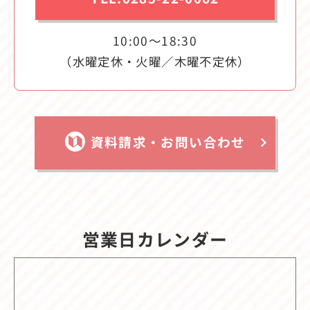
10:00〜18:30
（水曜定休・火曜／木曜不定休）
資料請求・お問い合わせ
営業日カレンダー