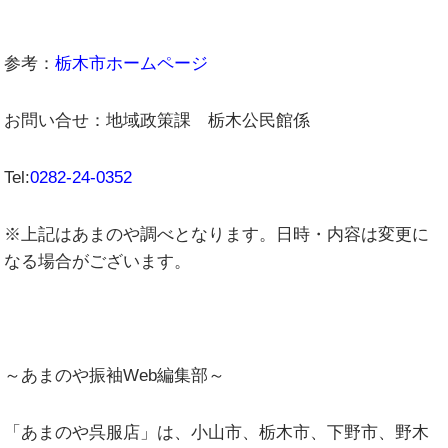
参考：
栃木市ホームページ
お問い合せ：地域政策課 栃木公民館係
Tel:
0282-24-0352
※上記はあまのや調べとなります。日時・内容は変更に
なる場合がございます。
～
あまのや振袖Web編集部
～
「あまのや呉服店」は、小山市、栃木市、下野市、野木