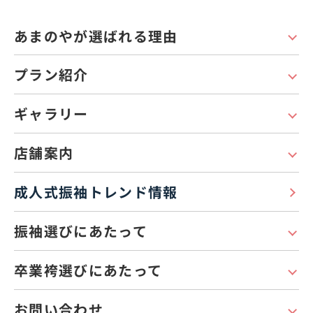
あまのやが選ばれる理由
プラン紹介
ギャラリー
店舗案内
成人式振袖トレンド情報
振袖選びにあたって
卒業袴選びにあたって
お問い合わせ