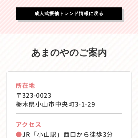
成人式振袖トレンド情報に戻る
あまのやのご案内
所在地
〒323-0023
栃木県小山市中央町3-1-29
アクセス
●
JR「小山駅」西口から徒歩3分