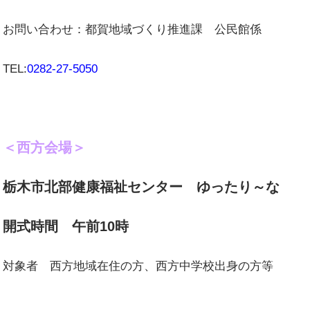
お問い合わせ：都賀地域づくり推進課 公民館係
TEL:
0282-27-5050
＜西方会場＞
栃木市北部健康福祉センター ゆったり～な
開式時間 午前10時
対象者 西方地域在住の方、西方中学校出身の方等