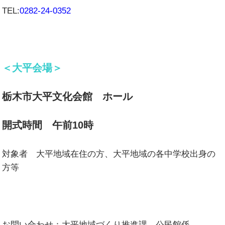
TEL:
0282-24-0352
＜大平会場＞
栃木市大平文化会館 ホール
開式時間 午前10時
対象者 大平地域在住の方、大平地域の各中学校出身の
方等
お問い合わせ：大平地域づくり推進課 公民館係