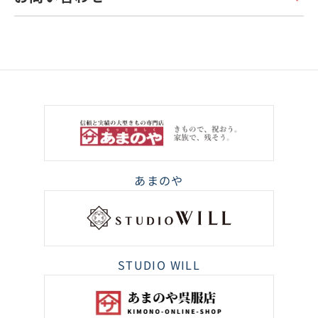
あまのや
STUDIO WILL