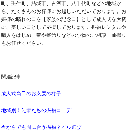
町、壬生町、結城市、古河市、八千代町などの地域か
ら、たくさんのお客様にお越しいただいております。お
嬢様の晴れの日を【家族の記念日】として成人式を大切
に、美しい日として応援しております。振袖レンタルや
購入をはじめ、帯や髪飾りなどの小物のご相談、前撮り
もお任せください。
関連記事
成人式当日のお支度の様子
地域別！先輩たちの振袖コーデ
今からでも間に合う振袖ネイル選び