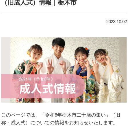
（旧成人式）情報｜栃木市
2023.10.02
このページでは、「令和6年栃木市二十歳の集い」（旧
称：成人式）についての情報をお知らせいたします。