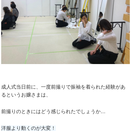
成人式当日前に、一度前撮りで振袖を着られた経験があ
るというお嬢さまは、
前撮りのときにはどう感じられたでしょうか…
洋服より動くのが大変！