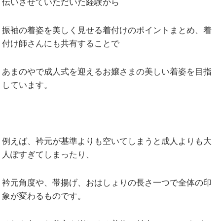
伝いさせていただいた経験から
振袖の着姿を美しく見せる着付けのポイントまとめ、着
付け師さんにも共有することで
あまのやで成人式を迎えるお嬢さまの美しい着姿を目指
しています。
例えば、衿元が基準よりも空いてしまうと成人よりも大
人ぽすぎてしまったり、
衿元角度や、帯揚げ、おはしょりの長さ一つで全体の印
象が変わるものです。