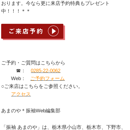
おります。今なら更に来店予約特典もプレゼント
中！！！＊＊
ご予約・ご質問はこちらから
☎：
0285-22-0062
Web：
ご予約フォーム
○ご来店はこちらをご参照ください。
アクセス
あまのや＊振袖Web編集部
「振袖 あまのや」は、栃木県小山市、栃木市、下野市、