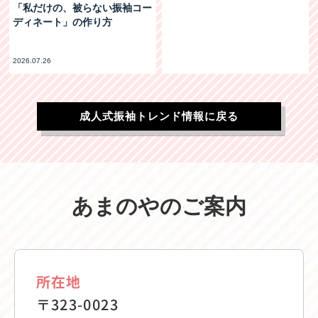
「私だけの、被らない振袖コー
ディネート」の作り方
2026.07.26
成人式振袖トレンド情報に戻る
あまのやのご案内
所在地
〒323-0023