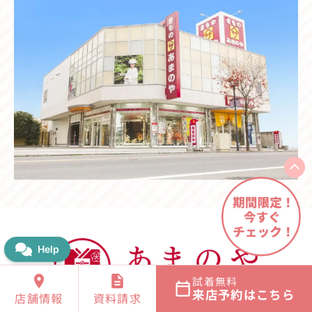
試着無料
来店予約はこちら
店舗情報
資料請求