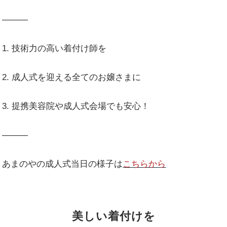
———
1. 技術力の高い着付け師を
2. 成人式を迎える全てのお嬢さまに
3. 提携美容院や成人式会場でも安心！
———
あまのやの成人式当日の様子は
こちらから
美しい着付けを