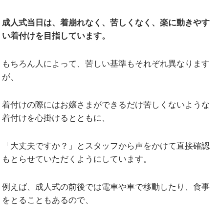
成人式当日は、着崩れなく、苦しくなく、楽に動きやす
い着付けを目指しています。
もちろん人によって、苦しい基準もそれぞれ異なります
が、
着付けの際にはお嬢さまができるだけ苦しくないような
着付けを心掛けるとともに、
「大丈夫ですか？」とスタッフから声をかけて直接確認
もとらせていただくようにしています。
例えば、成人式の前後では電車や車で移動したり、食事
をとることもあるので、