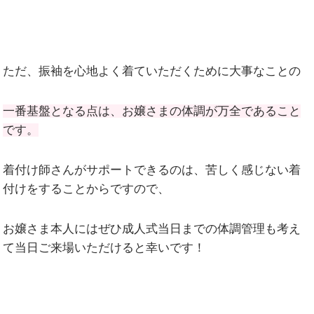
ただ、振袖を心地よく着ていただくために大事なことの
一番基盤となる点は、お嬢さまの体調が万全であること
です。
着付け師さんがサポートできるのは、苦しく感じない着
付けをすることからですので、
お嬢さま本人にはぜひ成人式当日までの体調管理も考え
て当日ご来場いただけると幸いです！