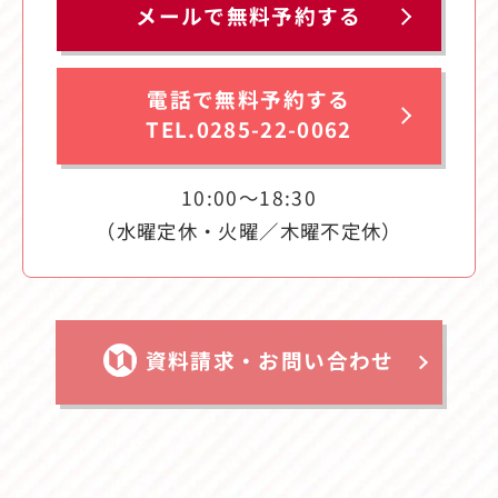
メールで無料予約する
電話で無料予約する
TEL.0285-22-0062
10:00〜18:30
（水曜定休・火曜／木曜不定休）
資料請求・お問い合わせ