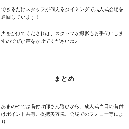
できるだけスタッフが伺えるタイミングで成人式会場を
巡回しています！
声をかけてくだされば、スタッフが撮影もお手伝いしま
すのでぜひ声をかけてくださいね♪
まとめ
あまのやでは着付け師さん選びから、成人式当日の着付
けポイント共有、提携美容院、会場でのフォロー等によ
り、