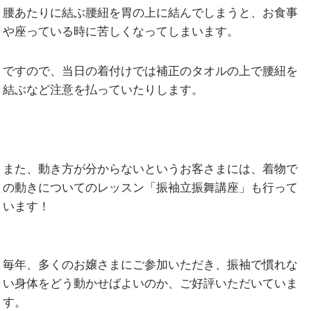
腰あたりに結ぶ腰紐を胃の上に結んでしまうと、お食事
や座っている時に苦しくなってしまいます。
ですので、当日の着付けでは補正のタオルの上で腰紐を
結ぶなど注意を払っていたりします。
また、
動き方が分からないというお客さまには、着物で
の動きについてのレッスン「振袖立振舞講座」
も行って
います！
毎年、多くのお嬢さまにご参加いただき、振袖で慣れな
い身体をどう動かせばよいのか、ご好評いただいていま
す。