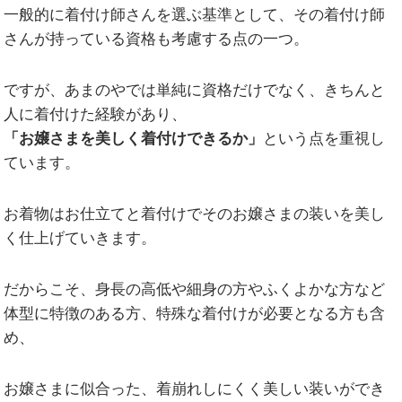
一般的に着付け師さんを選ぶ基準として、その着付け師
さんが持っている資格も考慮する点の一つ。
ですが、あまのやでは単純に資格だけでなく、きちんと
人に着付けた経験があり、
「お嬢さまを美しく着付けできるか」
という点を重視し
ています。
お着物はお仕立てと着付けでそのお嬢さまの装いを美し
く仕上げていきます。
だからこそ、身長の高低や細身の方やふくよかな方など
体型に特徴のある方、特殊な着付けが必要となる方も含
め、
お嬢さまに似合った、着崩れしにくく美しい装いができ