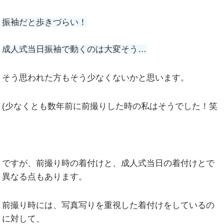
振袖だと歩きづらい！
成人式当日振袖で動くのは大変そう…
そう思われた方もそう少なくないかと思います。
(少なくとも数年前に前撮りした時の私はそうでした！笑
ですが、前撮り時の着付けと、成人式当日の着付けとで
異なる点もあります。
前撮り時には、写真写りを重視した着付けをしているの
に対して、