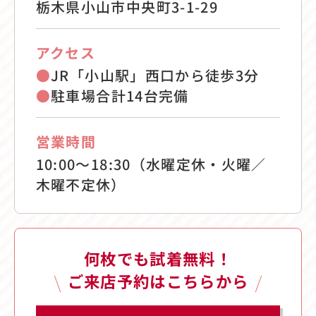
栃木県小山市中央町3-1-29
アクセス
●
JR「小山駅」西口から徒歩3分
●
駐車場合計14台完備
営業時間
10:00〜18:30（水曜定休・火曜／
木曜不定休）
何枚でも試着無料！
ご来店予約はこちらから