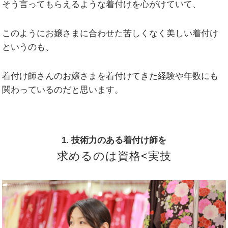
そう言ってもらえるような着付けを心がけていて、
このようにお嬢さまに合わせた苦しくなく美しい着付け
というのも、
着付け師さんのお嬢さまを着付けてきた経験や年数にも
関わっているのだと思います。
1. 技術力のある着付け師を
求めるのは資格<実技