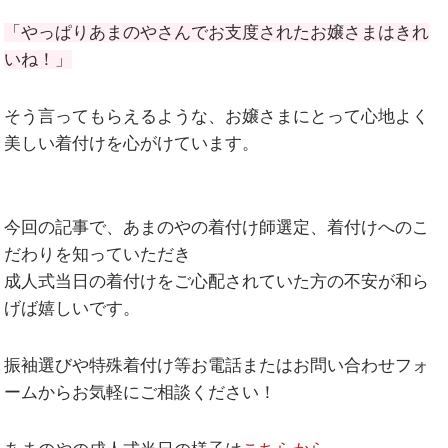
「やっぱりあまのやさんでお支度されたお嬢さまはきれ
いね！」
そう言ってもらえるような、お嬢さまにとって心地よく
美しい着付けを心がけています。
今回の記事で、あまのやの着付け師選定、着付けへのこ
だわりを知っていただき
成人式当日の着付けをご心配されていた方の不安が和ら
げば嬉しいです。
振袖選びや特殊着付け等お電話またはお問い合わせフォ
ームからお気軽にご相談ください！