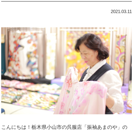
2021.03.11
こんにちは！栃木県小山市の呉服店「振袖あまのや」の