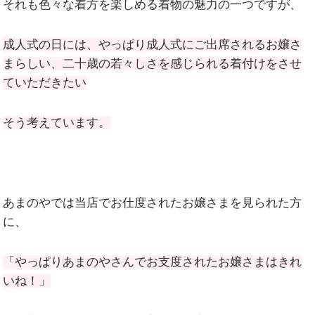
それも色々な着方を楽しめる着物の魅力の一つですが、
成人式の日には、やっぱり成人式にご出席されるお嬢さ
まらしい、二十歳の若々しさを感じられる着付けをさせ
ていただきたい
そう考えています。
あまのやでは当店でお仕度されたお嬢さまを見られた方
に、
「やっぱりあまのやさんでお支度されたお嬢さまはきれ
いね！」