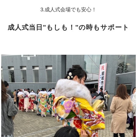
3.成人式会場でも安心！
成人式当日"もしも！"の時もサポート