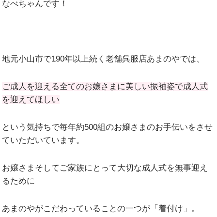
なべちゃんです！
地元小山市で190年以上続く老舗呉服店あまのやでは、
ご成人を迎える全てのお嬢さまに美しい振袖姿で成人式
を迎えてほしい
という気持ちで毎年約500組のお嬢さまのお手伝いをさせ
ていただいています。
お嬢さまそしてご家族にとって大切な成人式を無事迎え
るために
あまのやがこだわっていることの一つが「着付け」。