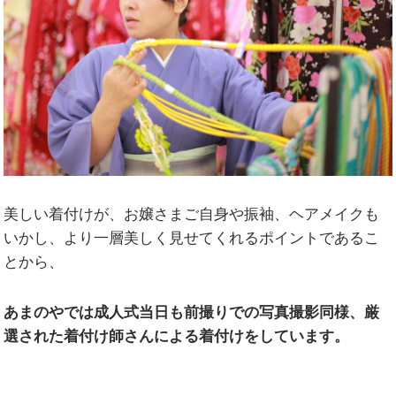
美しい着付けが、お嬢さまご自身や振袖、ヘアメイクも
いかし、より一層美しく見せてくれるポイントであるこ
とから、
あまのやでは成人式当日も前撮りでの写真撮影同様、厳
選された着付け師さんによる着付けをしています。