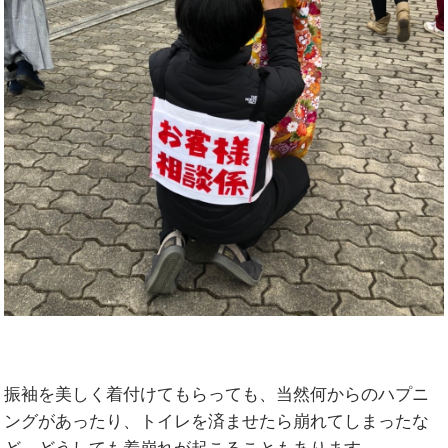
振袖を美しく着付けてもらっても、当然何からのハプニ
ングがあったり、トイレを済ませたら崩れてしまったな