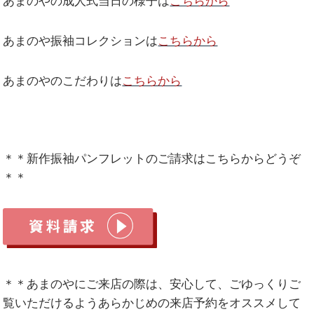
あまのやの成人式当日の様子は
こちらから
あまのや振袖コレクションは
こちらから
あまのやのこだわりは
こちらから
＊＊新作振袖パンフレットのご請求はこちらからどうぞ
＊＊
＊＊あまのやにご来店の際は、安心して、ごゆっくりご
覧いただけるようあらかじめの来店予約をオススメして