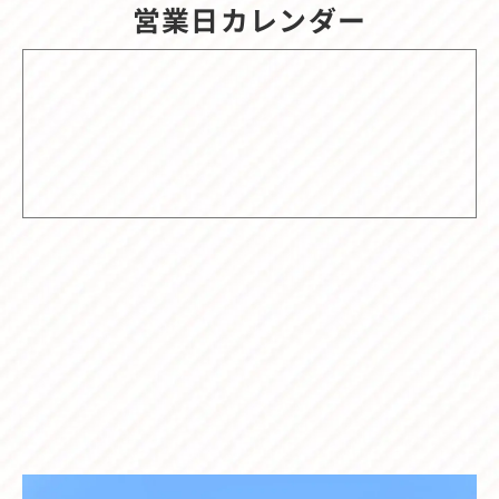
営業日カレンダー