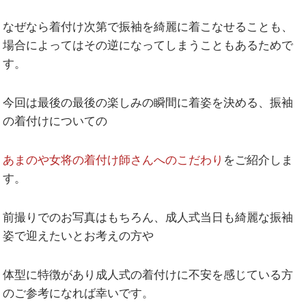
なぜなら着付け次第で振袖を綺麗に着こなせることも、
場合によってはその逆になってしまうこともあるためで
す。
今回は最後の最後の楽しみの瞬間に着姿を決める、振袖
の着付けについての
あまのや女将の着付け師さんへのこだわり
をご紹介しま
す。
前撮りでのお写真はもちろん、成人式当日も綺麗な振袖
姿で迎えたいとお考えの方や
体型に特徴があり成人式の着付けに不安を感じている方
のご参考になれば幸いです。