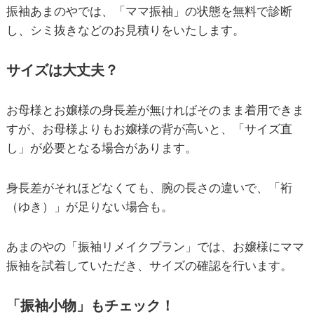
振袖あまのやでは、「ママ振袖」の状態を無料で診断
し、シミ抜きなどのお見積りをいたします。
サイズは大丈夫？
お母様とお嬢様の身長差が無ければそのまま着用できま
すが、お母様よりもお嬢様の背が高いと、「サイズ直
し」が必要となる場合があります。
身長差がそれほどなくても、腕の長さの違いで、「裄
（ゆき）」が足りない場合も。
あまのやの「振袖リメイクプラン」では、お嬢様にママ
振袖を試着していただき、サイズの確認を行います。
「振袖小物」もチェック！