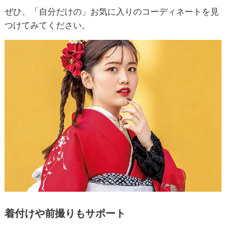
ぜひ、「自分だけの」お気に入りのコーディネートを見
つけてみてください。
着付けや前撮りもサポート