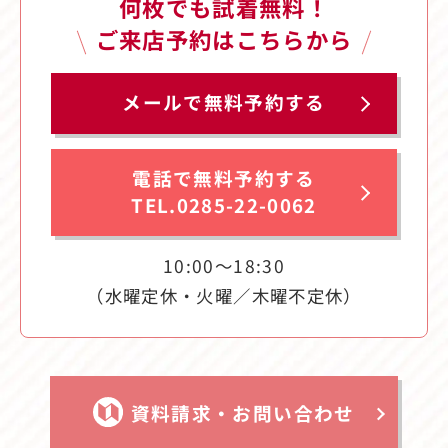
何枚でも試着無料！
ご来店予約はこちらから
メールで無料予約する
電話で無料予約する
TEL.0285-22-0062
10:00〜18:30
（水曜定休・火曜／木曜不定休）
資料請求・お問い合わせ