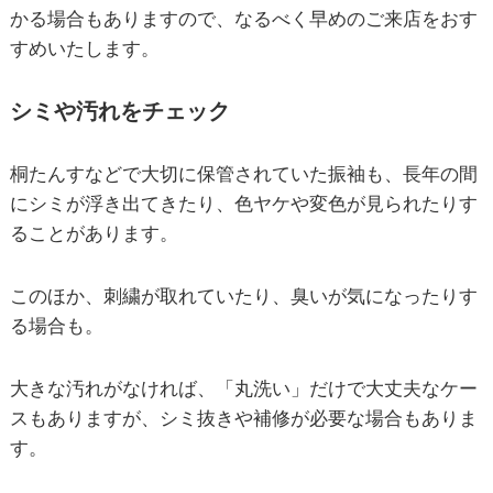
かる場合もありますので、なるべく早めのご来店をおす
すめいたします。
シミや汚れをチェック
桐たんすなどで大切に保管されていた振袖も、長年の間
にシミが浮き出てきたり、色ヤケや変色が見られたりす
ることがあります。
このほか、刺繍が取れていたり、臭いが気になったりす
る場合も。
大きな汚れがなければ、「丸洗い」だけで大丈夫なケー
スもありますが、シミ抜きや補修が必要な場合もありま
す。