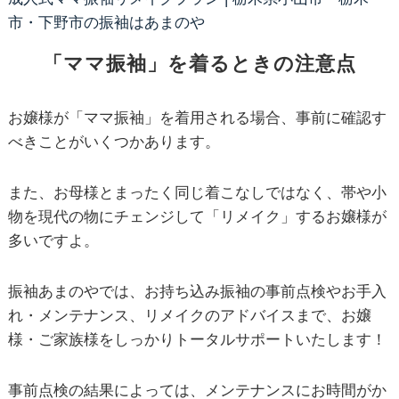
市・下野市の振袖はあまのや
「ママ振袖」を着るときの注意点
お嬢様が「ママ振袖」を着用される場合、事前に確認す
べきことがいくつかあります。
また、お母様とまったく同じ着こなしではなく、帯や小
物を現代の物にチェンジして「リメイク」するお嬢様が
多いですよ。
振袖あまのやでは、お持ち込み振袖の事前点検やお手入
れ・メンテナンス、リメイクのアドバイスまで、お嬢
様・ご家族様をしっかりトータルサポートいたします！
事前点検の結果によっては、メンテナンスにお時間がか