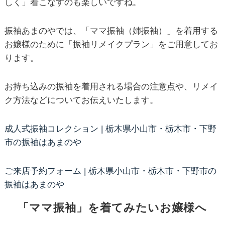
しく」着こなすのも楽しいですね。
振袖あまのやでは、「ママ振袖（姉振袖）」を着用する
お嬢様のために「振袖リメイクプラン」をご用意してお
ります。
お持ち込みの振袖を着用される場合の注意点や、リメイ
ク方法などについてお伝えいたします。
成人式振袖コレクション | 栃木県小山市・栃木市・下野
市の振袖はあまのや
ご来店予約フォーム | 栃木県小山市・栃木市・下野市の
振袖はあまのや
「ママ振袖」を着てみたいお嬢様へ