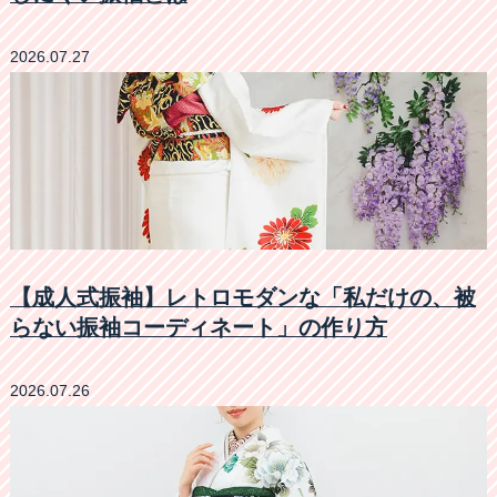
2026.07.27
【成人式振袖】レトロモダンな「私だけの、被
らない振袖コーディネート」の作り方
2026.07.26