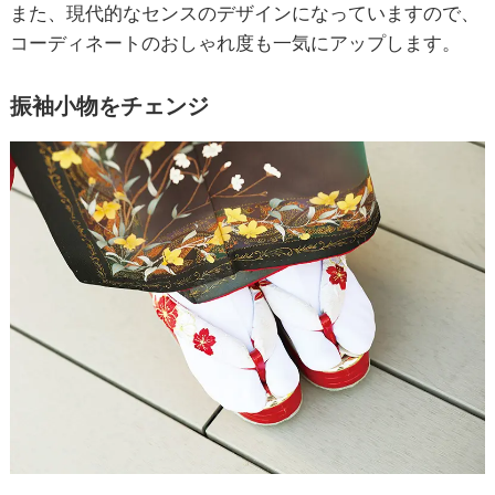
また、現代的なセンスのデザインになっていますので、
コーディネートのおしゃれ度も一気にアップします。
振袖小物をチェンジ