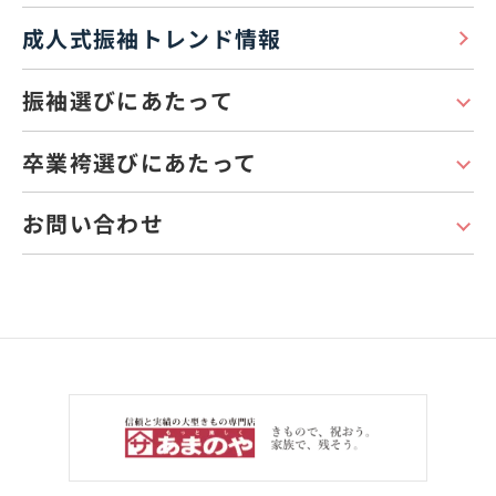
成人式振袖トレンド情報
振袖選びにあたって
卒業袴選びにあたって
お問い合わせ