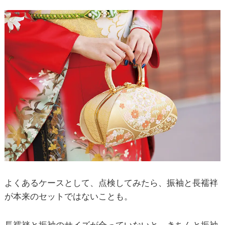
よくあるケースとして、点検してみたら、振袖と長襦袢
が本来のセットではないことも。