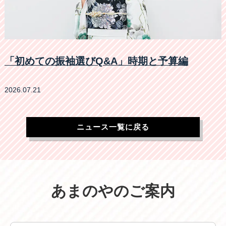
「初めての振袖選びQ&A」時期と予算編
2026.07.21
ニュース一覧に戻る
あまのやのご案内