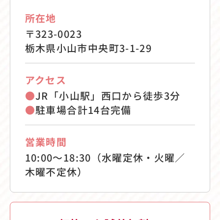
所在地
〒323-0023
栃木県小山市中央町3-1-29
アクセス
●
JR「小山駅」西口から徒歩3分
●
駐車場合計14台完備
営業時間
10:00〜18:30（水曜定休・火曜／
木曜不定休）