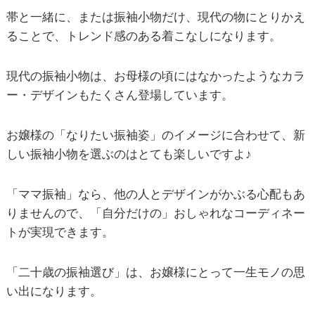
帯と一緒に、または振袖小物だけ、現代の物にとりかえ
ることで、トレンド感のある着こなしになります。
現代の振袖小物は、お母様の頃にはなかったようなカラ
ー・デザインもたくさん登場しています。
お嬢様の「なりたい振袖姿」のイメージに合わせて、新
しい振袖小物を選ぶのはとても楽しいですよ♪
「ママ振袖」なら、他の人とデザインがかぶる心配もあ
りませんので、「自分だけの」おしゃれなコーディネー
トが実現できます。
「二十歳の振袖選び」は、お嬢様にとって一生モノの思
い出になります。