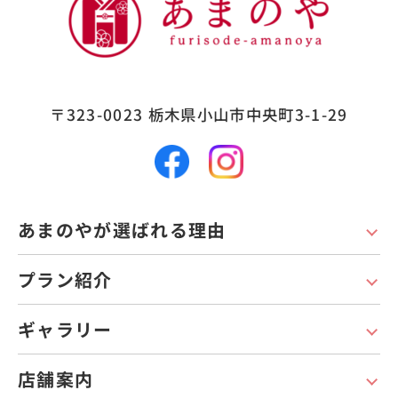
〒323-0023
栃木県小山市中央町3-1-29
あまのやが選ばれる理由
プラン紹介
ギャラリー
店舗案内