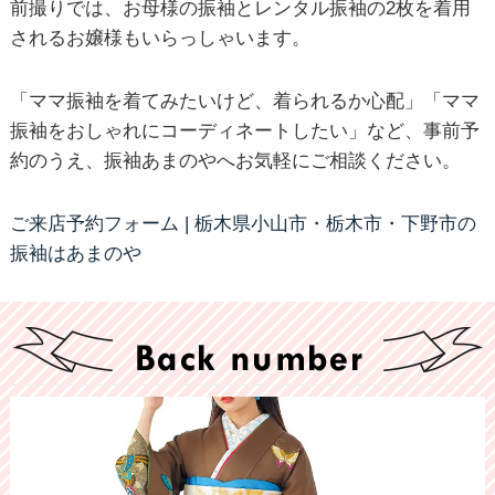
前撮りでは、お母様の振袖とレンタル振袖の2枚を着用
されるお嬢様もいらっしゃいます。
「ママ振袖を着てみたいけど、着られるか心配」「ママ
振袖をおしゃれにコーディネートしたい」など、事前予
約のうえ、振袖あまのやへお気軽にご相談ください。
ご来店予約フォーム | 栃木県小山市・栃木市・下野市の
振袖はあまのや