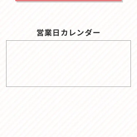
営業日カレンダー