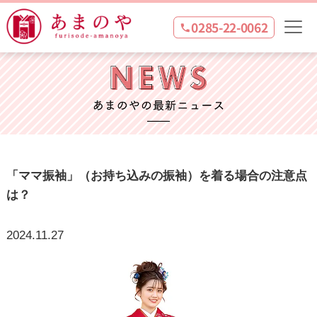
0285-22-0062
「ママ振袖」（お持ち込みの振袖）を着る場合の注意点
は？
2024.11.27