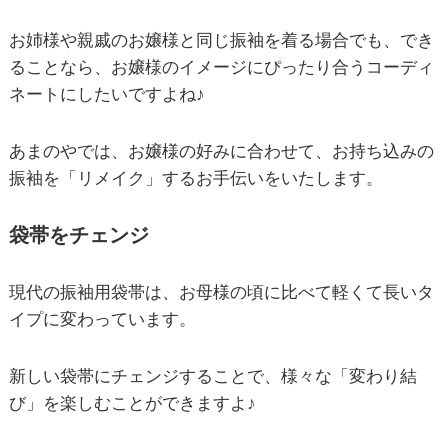
お姉様や親戚のお嬢様と同じ振袖を着る場合でも、でき
ることなら、お嬢様のイメージにぴったり合うコーディ
ネートにしたいですよね♪
あまのやでは、お嬢様の好みに合わせて、お持ち込みの
振袖を「リメイク」するお手伝いをいたします。
袋帯をチェンジ
現代の振袖用袋帯は、お母様の頃に比べて軽くて長いタ
イプに変わっています。
新しい袋帯にチェンジすることで、様々な「変わり結
び」を楽しむことができますよ♪