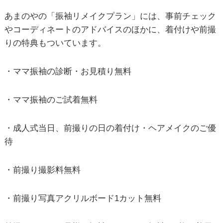
あまのやの「振袖リメイクプラン」には、事前チェック
やコーディネートのアドバイスのほかに、着付けや前撮
りの特典もついています。
・ママ振袖の診断・お見積り無料
・ママ振袖のご試着無料
・成人式当日、前撮りの日の着付け・ヘアメイクのご優
待
・前撮り撮影料無料
・前撮り写真アクリルボード1カット無料