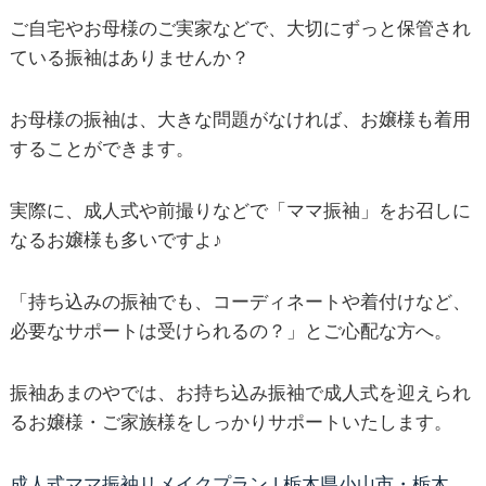
ご自宅やお母様のご実家などで、大切にずっと保管され
ている振袖はありませんか？
お母様の振袖は、大きな問題がなければ、お嬢様も着用
することができます。
実際に、成人式や前撮りなどで「ママ振袖」をお召しに
なるお嬢様も多いですよ♪
「持ち込みの振袖でも、コーディネートや着付けなど、
必要なサポートは受けられるの？」とご心配な方へ。
振袖あまのやでは、お持ち込み振袖で成人式を迎えられ
るお嬢様・ご家族様をしっかりサポートいたします。
成人式ママ振袖リメイクプラン | 栃木県小山市・栃木