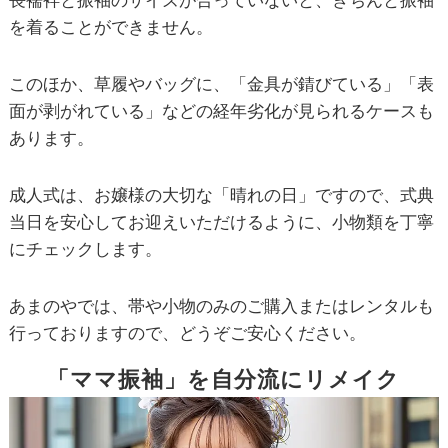
長襦袢と振袖のサイズが合っていないと、きちんと振袖
を着ることができません。
このほか、草履やバッグに、「金具が錆びている」「表
面が剥がれている」などの経年劣化が見られるケースも
あります。
成人式は、お嬢様の大切な「晴れの日」ですので、式典
当日を安心してお迎えいただけるように、小物類を丁寧
にチェックします。
あまのやでは、帯や小物のみのご購入またはレンタルも
行っておりますので、どうぞご安心ください。
「ママ振袖」を自分流にリメイク