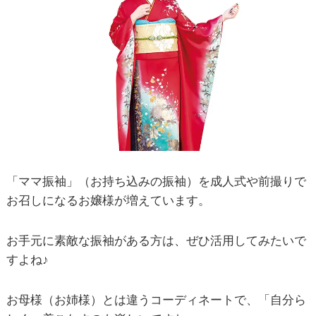
「ママ振袖」（お持ち込みの振袖）を成人式や前撮りで
お召しになるお嬢様が増えています。
お手元に素敵な振袖がある方は、ぜひ活用してみたいで
すよね♪
お母様（お姉様）とは違うコーディネートで、「自分ら