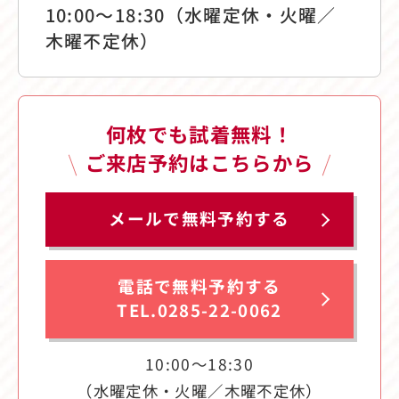
10:00〜18:30（水曜定休・火曜／
木曜不定休）
何枚でも試着無料！
ご来店予約はこちらから
メールで無料予約する
電話で無料予約する
TEL.0285-22-0062
10:00〜18:30
（水曜定休・火曜／木曜不定休）