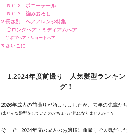
ＮＯ.2 ポニーテール
ＮＯ.3 編みおろし
2.長さ別！ヘアアレンジ特集
〇ロングヘア・ミディアムへア
〇ボブヘア・ショートへア
3.さいごに
1.2024年度前撮り 人気髪型ランキン
グ！
2026年成人の前撮りが始まりましたが、去年の先輩たち
は
どんな髪型をしていたのかちょっと気になりませんか？？
そこで、2024年度の成人のお嬢様に前撮りで人気だった