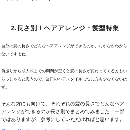
2.長さ別！ヘアアレンジ・髪型特集
自分の髪の長さでどんなヘアアレンジができるのか、なかなかわから
ないですよね。
前撮りから成人式までの期間が空くと髪の長さが変わってくる方もい
らっしゃると思うので、当日のヘアスタイルに悩む方も少なくないは
ず。
そんな方にも向けて、それぞれの髪の長さでどんなヘア
アレンジができるのか長さ別でまとめてみました！一部
ではありますが、参考にしていただければと思います。