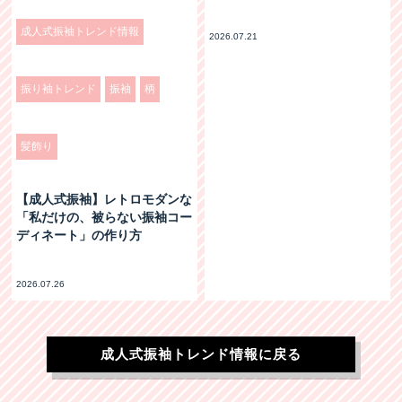
成人式振袖トレンド情報
2026.07.21
振り袖トレンド
振袖
柄
髪飾り
【成人式振袖】レトロモダンな
「私だけの、被らない振袖コー
ディネート」の作り方
2026.07.26
成人式振袖トレンド情報に戻る