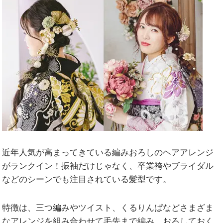
近年人気が高まってきている編みおろしのヘアアレンジ
がランクイン！振袖だけじゃなく、卒業袴やブライダル
などのシーンでも注目されている髪型です。
特徴は、三つ編みやツイスト、くるりんぱなどさまざま
なアレンジを組み合わせて毛先まで編み、おろしておく