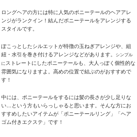
ロングヘアの方には特に人気のポニーテールのヘアアレ
ンジがランクイン！結んだポニーテールをアレンジする
スタイルです。
ぽこっとしたシルエットが特徴の玉ねぎアレンジや、組
紐・水引を巻き付けるアレンジなどがあります。
シンプル
ストレートにしたポニーテールも、大人っぽく個性的な
に
雰囲気になりますよ。高めの位置で結ぶのがおすすめで
す！
中には、ポニーテールをするには髪の長さが少し足りな
い…という方もいらっしゃると思います。そんな方にお
すすめしたいアイテムが「ポニーテールリング」「ヘア
ゴム付きエクステ」です！