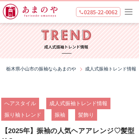
0285-22-0062
栃木県小山市の振袖ならあまのや
成人式振袖トレンド情報
へアスタイル
成人式振袖トレンド情報
振り袖トレンド
振袖
髪飾り
【2025年】振袖の人気ヘアアレンジ♡髪型