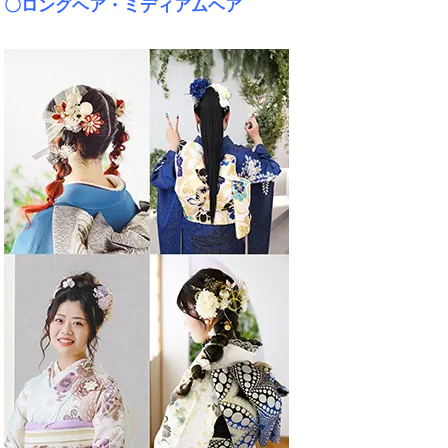
〇ロングヘア・ミディアムヘア