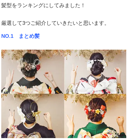
髪型をランキングにしてみました！
厳選して3つご紹介していきたいと思います。
NO.1 まとめ髪