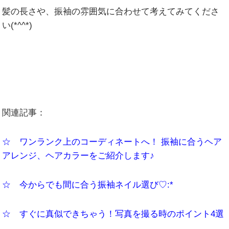
髪の長さや、振袖の雰囲気に合わせて考えてみてくださ
い(*^^*)
関連記事：
☆ ワンランク上のコーディネートへ！ 振袖に合うヘア
アレンジ、ヘアカラーをご紹介します♪
☆ 今からでも間に合う振袖ネイル選び♡:*
☆ すぐに真似できちゃう！写真を撮る時のポイント4選