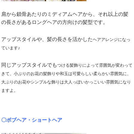
肩から鎖骨あたりのミディアムヘアから、それ以上の髪
の長さがあるロングヘアの方向けの髪型です。
アップスタイルや、髪の長さを活かした
ヘアアレンジになっ
ています♪
同じアップスタイルでも
つける髪飾りによって雰囲気が変わって
きて
、小ぶりのお花の髪飾りや和玉は
可愛らしい柔らかい雰囲気に、
大ぶりのお花やシンプルな飾りは大人っぽいかっこいい雰囲気になり
ますよ。
〇ボブヘア・ショートヘア