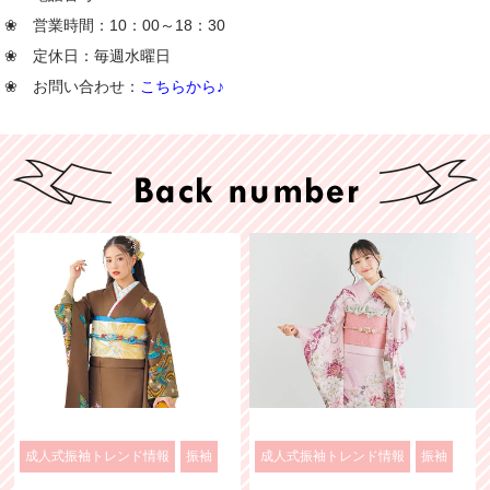
❀ 営業時間：10：00～18：30
❀ 定休日：毎週水曜日
❀ お問い合わせ：
こちらから♪
成人式振袖トレンド情報
振袖
成人式振袖トレンド情報
振袖