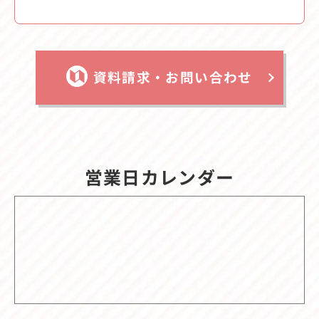
資料請求・お問い合わせ
営業日カレンダー