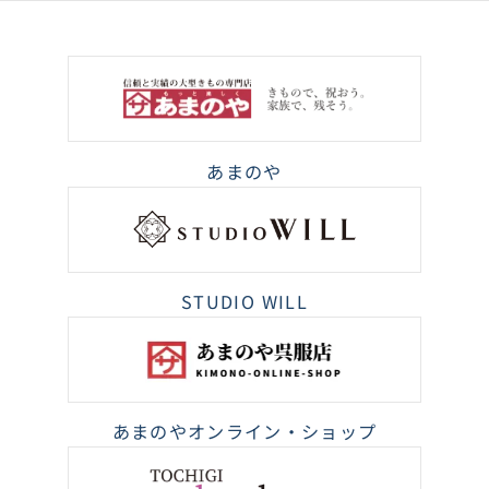
あまのや
STUDIO WILL
あまのやオンライン・ショップ