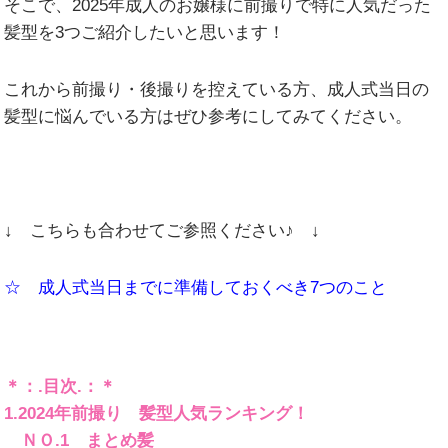
そこで、2025年成人のお嬢様に前撮りで特に人気だった
髪型を3つご紹介したいと思います！
これから前撮り・後撮りを控えている方、成人式当日の
髪型に悩んでいる方はぜひ参考にしてみてください。
↓ こちらも合わせてご参照ください♪ ↓
☆ 成人式当日までに準備しておくべき7つのこと
＊：
.目次.：＊
1.2024年前撮り 髪型人気ランキング！
ＮＯ.1 まとめ髪