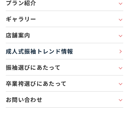
プラン紹介
ギャラリー
店舗案内
成人式振袖トレンド情報
振袖選びにあたって
卒業袴選びにあたって
お問い合わせ