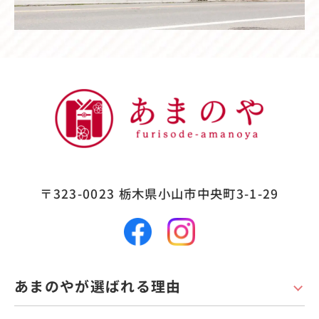
〒323-0023
栃木県小山市中央町3-1-29
あまのやが選ばれる理由