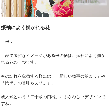
振袖によく描かれる花
・桜：
上品で優雅なイメージがある桜の柄は、振袖によく描か
れる花の一つです。
春の訪れを象徴する桜には、「新しい物事の始まり」や
「門出」の意味もあります。
成人式という「二十歳の門出」にふさわしいデザインで
すね。