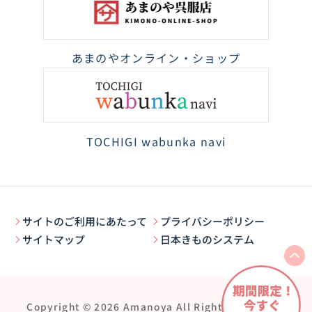
あまのやオンライン・ショップ
TOCHIGI wabunka navi
サイトのご利用にあたって
プライバシーポリシー
サイトマップ
日本きものシステム
Copyright © 2026 Amanoya All Rights Reserved.