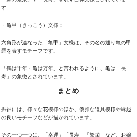
す。
・亀甲（きっこう）文様：
六角形が連なった「亀甲」文様は、その名の通り亀の甲
羅を表すモチーフです。
「鶴は千年・亀は万年」と言われるように、亀は「長
寿」の象徴とされています。
まとめ
振袖には、様々な花模様のほか、優雅な道具模様や縁起
の良いモチーフなどが描かれています。
その一つ一つに、「幸運」「長寿」「繁栄」など、お嬢