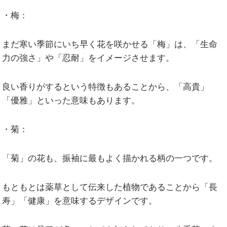
・梅：
まだ寒い季節にいち早く花を咲かせる「梅」は、「生命
力の強さ」や「忍耐」をイメージさせます。
良い香りがするという特徴もあることから、「高貴」
「優雅」といった意味もあります。
・菊：
「菊」の花も、振袖に最もよく描かれる柄の一つです。
もともとは薬草として伝来した植物であることから「長
寿」「健康」を意味するデザインです。