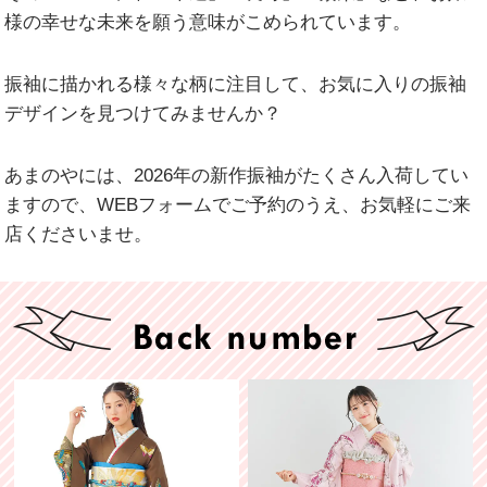
様の幸せな未来を願う意味がこめられています。
振袖に描かれる様々な柄に注目して、お気に入りの振袖
デザインを見つけてみませんか？
あまのやには、2026年の新作振袖がたくさん入荷してい
ますので、WEBフォームでご予約のうえ、お気軽にご来
店くださいませ。