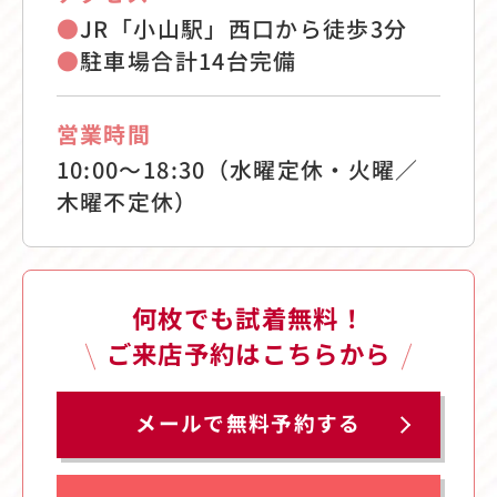
●
JR「小山駅」西口から徒歩3分
●
駐車場合計14台完備
営業時間
10:00〜18:30（水曜定休・火曜／
木曜不定休）
何枚でも試着無料！
ご来店予約はこちらから
メールで無料予約する