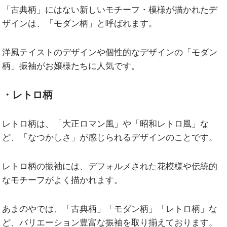
「古典柄」にはない新しいモチーフ・模様が描かれたデ
ザインは、「モダン柄」と呼ばれます。
洋風テイストのデザインや個性的なデザインの「モダン
柄」振袖がお嬢様たちに人気です。
・レトロ柄
レトロ柄は、「大正ロマン風」や「昭和レトロ風」な
ど、「なつかしさ」が感じられるデザインのことです。
レトロ柄の振袖には、デフォルメされた花模様や伝統的
なモチーフがよく描かれます。
あまのやでは、「古典柄」「モダン柄」「レトロ柄」な
ど、バリエーション豊富な振袖を取り揃えております。