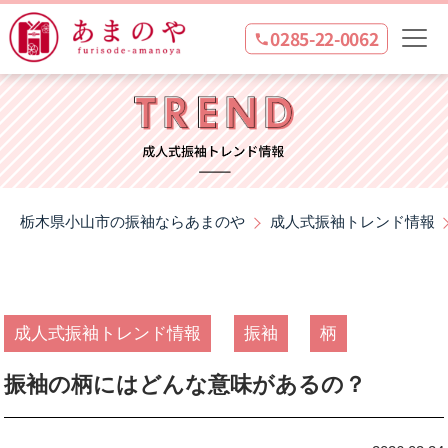
0285-22-0062
栃木県小山市の振袖ならあまのや
成人式振袖トレンド情報
成人式振袖トレンド情報
振袖
柄
振袖の柄にはどんな意味があるの？