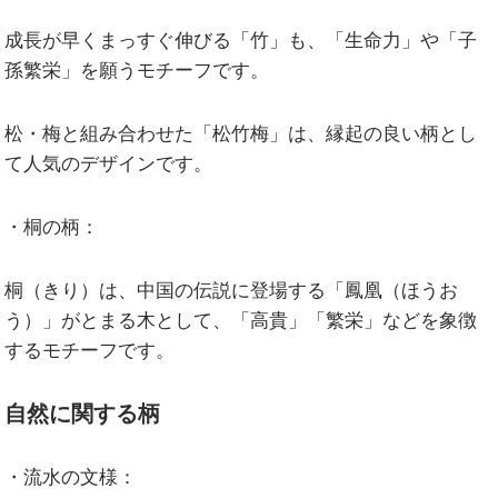
成長が早くまっすぐ伸びる「竹」も、「生命力」や「子
孫繁栄」を願うモチーフです。
松・梅と組み合わせた「松竹梅」は、縁起の良い柄とし
て人気のデザインです。
・桐の柄：
桐（きり）は、中国の伝説に登場する「鳳凰（ほうお
う）」がとまる木として、「高貴」「繁栄」などを象徴
するモチーフです。
自然に関する柄
・流水の文様：