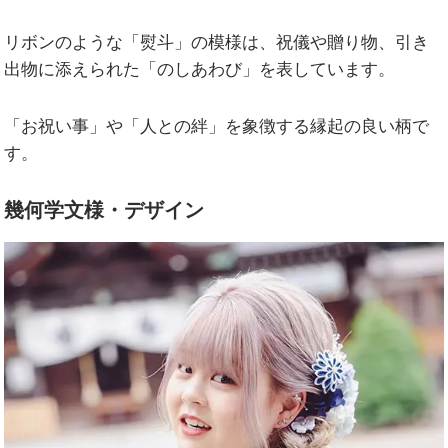
リボンのような「熨斗」の模様は、祝儀や贈り物、引き
出物に添えられた「のしあわび」を表しています。
「お祝い事」や「人との絆」を象徴する縁起の良い柄で
す。
幾何学文様・デザイン