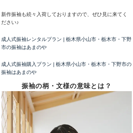
新作振袖も続々入荷しておりますので、ぜひ見に来てく
ださい♪
成人式振袖レンタルプラン | 栃木県小山市・栃木市・下野
市の振袖はあまのや
成人式振袖購入プラン | 栃木県小山市・栃木市・下野市の
振袖はあまのや
振袖の柄・文様の意味とは？