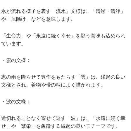
水が流れる様子を表す「流水」文様は、「清潔・清浄」
や「厄除け」などを意味します。
「生命力」や「永遠に続く幸せ」を願う意味も込められ
ています。
・雲の文様：
恵の雨を降らせて豊作をもたらす「雲」は、縁起の良い
文様とされ、着物や帯の柄によく描かれます。
・波の文様：
途切れることなく寄せて返す「波」は、「永遠に続く幸
せ」や「繁栄」を象徴する縁起の良いモチーフです。