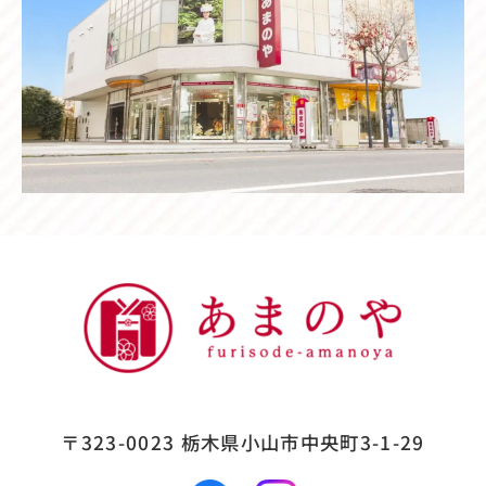
〒323-0023
栃木県小山市中央町3-1-29