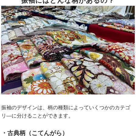
振袖にはどんな柄があるの？
振袖のデザインは、柄の種類によっていくつかのカテゴ
リ―に分けることができます。
・古典柄（こてんがら）