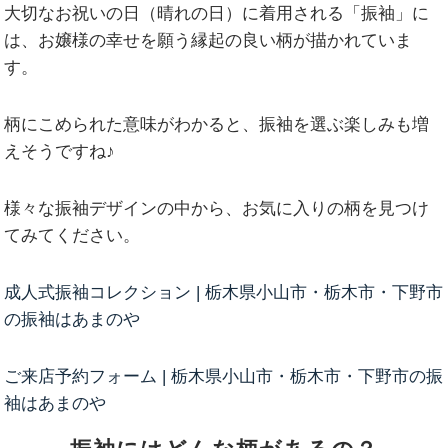
大切なお祝いの日（晴れの日）に着用される「振袖」に
は、お嬢様の幸せを願う縁起の良い柄が描かれていま
す。
柄にこめられた意味がわかると、振袖を選ぶ楽しみも増
えそうですね♪
様々な振袖デザインの中から、お気に入りの柄を見つけ
てみてください。
成人式振袖コレクション | 栃木県小山市・栃木市・下野市
の振袖はあまのや
ご来店予約フォーム | 栃木県小山市・栃木市・下野市の振
袖はあまのや