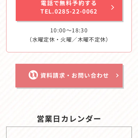
電話で無料予約する
TEL.0285-22-0062
10:00〜18:30
（水曜定休・火曜／木曜不定休）
資料請求・お問い合わせ
営業日カレンダー