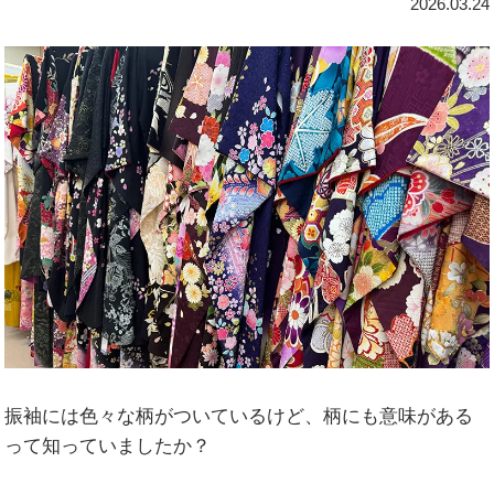
2026.03.24
振袖には色々な柄がついているけど、柄にも意味がある
って知っていましたか？