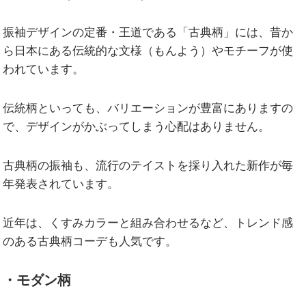
振袖デザインの定番・王道である「古典柄」には、昔か
ら日本にある伝統的な文様（もんよう）やモチーフが使
われています。
伝統柄といっても、バリエーションが豊富にありますの
で、デザインがかぶってしまう心配はありません。
古典柄の振袖も、流行のテイストを採り入れた新作が毎
年発表されています。
近年は、くすみカラーと組み合わせるなど、トレンド感
のある古典柄コーデも人気です。
・モダン柄