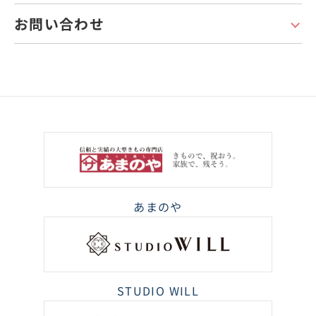
お問い合わせ
あまのや
STUDIO WILL