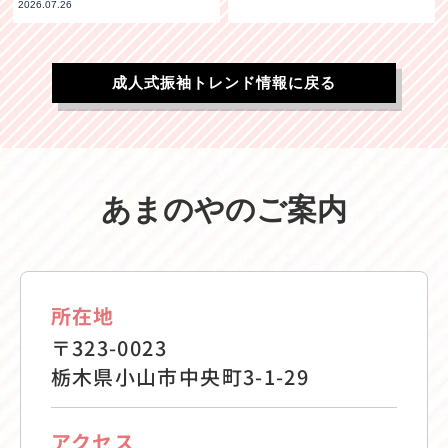
2026.07.26
成人式振袖トレンド情報に戻る
あまのやのご案内
所在地
〒323-0023
栃木県小山市中央町3-1-29
アクセス