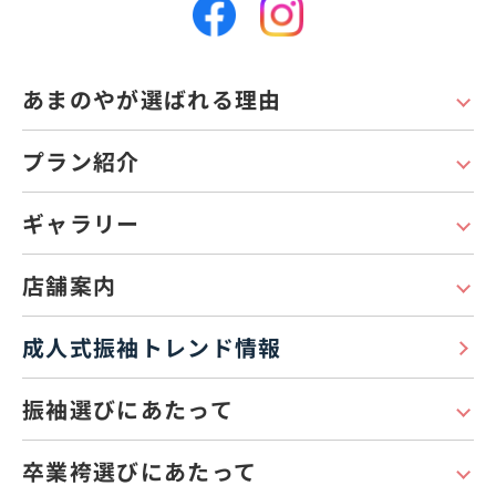
あまのやが選ばれる理由
プラン紹介
ギャラリー
店舗案内
成人式振袖トレンド情報
振袖選びにあたって
卒業袴選びにあたって