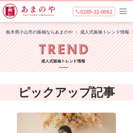
0285-22-0062
栃木県小山市の振袖ならあまのや
成人式振袖トレンド情報
ピックアップ記事