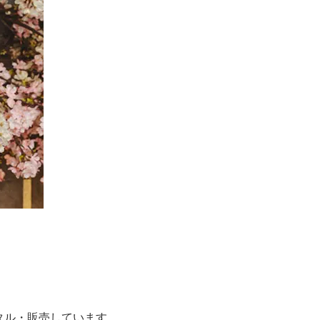
タル・販売しています。