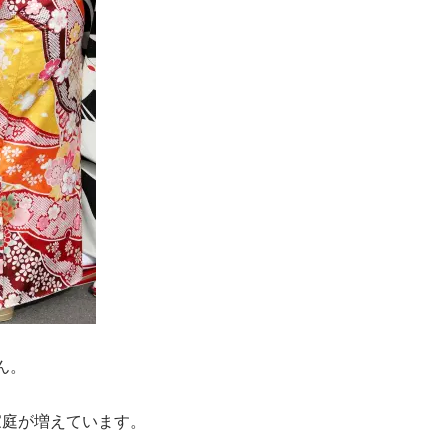
ん。
ご家庭が増えています。