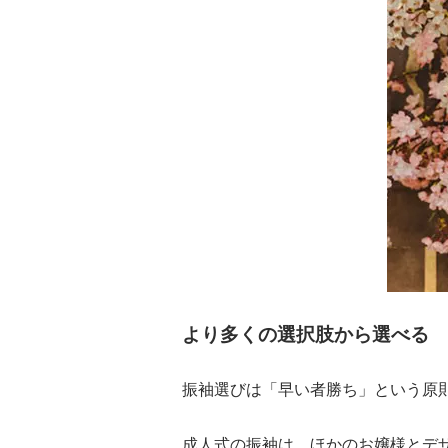
より多くの選択肢から選べる
振袖選びは「早い者勝ち」という原
成人式の振袖は、ほかのお嬢様とデ