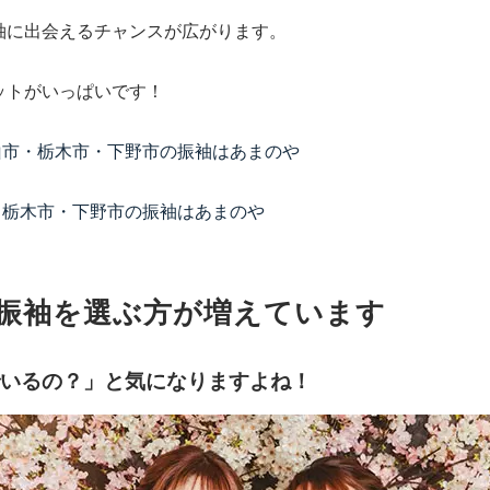
袖に出会えるチャンスが広がります。
ットがいっぱいです！
小山市・栃木市・下野市の振袖はあまのや
市・栃木市・下野市の振袖はあまのや
に振袖を選ぶ方が増えています
いるの？」と気になりますよね！