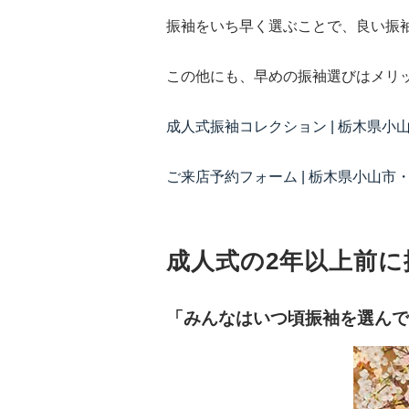
振袖をいち早く選ぶことで、良い振
この他にも、早めの振袖選びはメリ
成人式振袖コレクション | 栃木県
ご来店予約フォーム | 栃木県小山
成人式の2年以上前
「みんなはいつ頃振袖を選んで