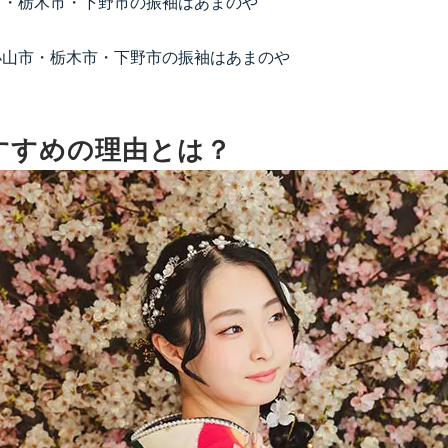
山市・栃木市・下野市の振袖はあまのや
県小山市・栃木市・下野市の振袖はあまのや
すすめの理由とは？