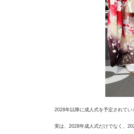
2028年以降に成人式を予定されて
実は、2028年成人式だけでなく、2