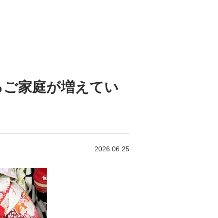
いるご家庭が増えてい
2026.06.25