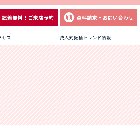
試着無料！ご来店予約
資料請求・お問い合わせ
クセス
成人式振袖トレンド情報