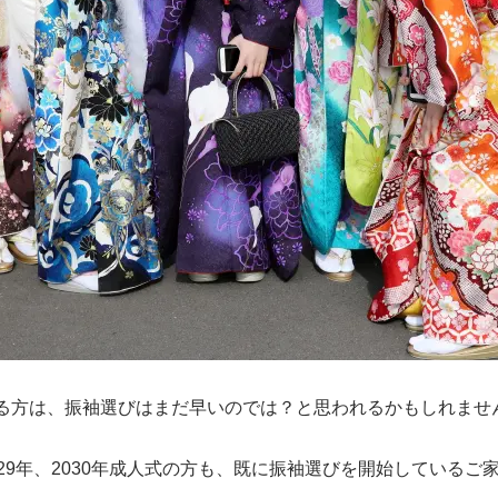
いる方は、振袖選びはまだ早いのでは？と思われるかもしれませ
029年、2030年成人式の方も、既に振袖選びを開始している