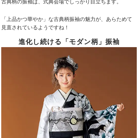
古典柄の振袖は、式典会場でしっかり目立ちます。
「上品かつ華やか」な古典柄振袖の魅力が、あらためて
見直されているようですね！
進化し続ける「モダン柄」振袖