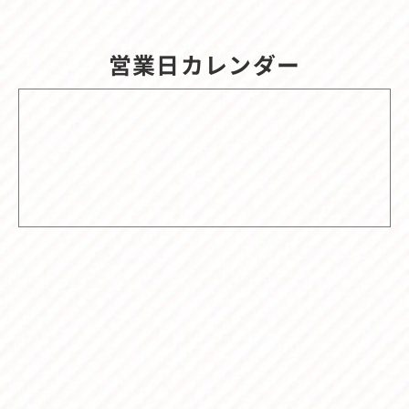
営業日カレンダー