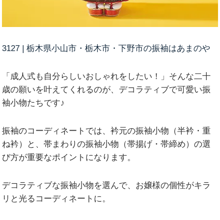
3127 | 栃木県小山市・栃木市・下野市の振袖はあまのや
「成人式も自分らしいおしゃれをしたい！」そんな二十
歳の願いを叶えてくれるのが、デコラティブで可愛い振
袖小物たちです♪
振袖のコーディネートでは、衿元の振袖小物（半衿・重
ね衿）と、帯まわりの振袖小物（帯揚げ・帯締め）の選
び方が重要なポイントになります。
デコラティブな振袖小物を選んで、お嬢様の個性がキラ
リと光るコーディネートに。