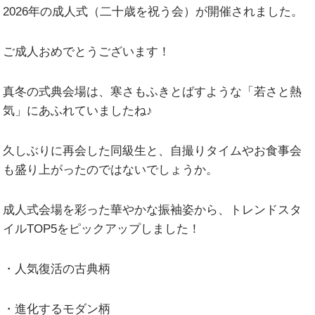
2026年の成人式（二十歳を祝う会）が開催されました。
ご成人おめでとうございます！
真冬の式典会場は、寒さもふきとばすような「若さと熱
気」にあふれていましたね♪
久しぶりに再会した同級生と、自撮りタイムやお食事会
も盛り上がったのではないでしょうか。
成人式会場を彩った華やかな振袖姿から、トレンドスタ
イルTOP5をピックアップしました！
・人気復活の古典柄
・進化するモダン柄