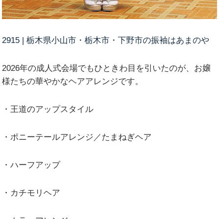
2915 | 栃木県小山市・栃木市・下野市の振袖はあまのや
2026年の成人式会場でもひときわ目を引いたのが、お嬢
様たちの華やかなヘアアレンジです。
・王道のアップスタイル
・ポニーテールアレンジ／たまねぎヘア
・ハーフアップ
・カチモリヘア