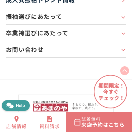
振袖選びにあたって
卒業袴選びにあたって
お問い合わせ
試着無料
来店予約はこちら
あまのや
店舗情報
資料請求