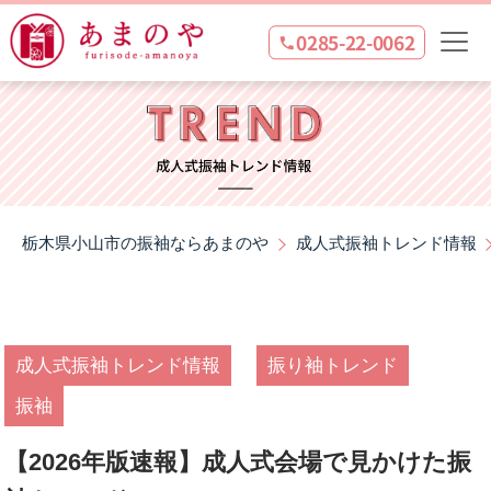
0285-22-0062
栃木県小山市の振袖ならあまのや
成人式振袖トレンド情報
成人式振袖トレンド情報
振り袖トレンド
振袖
【2026年版速報】成人式会場で見かけた振