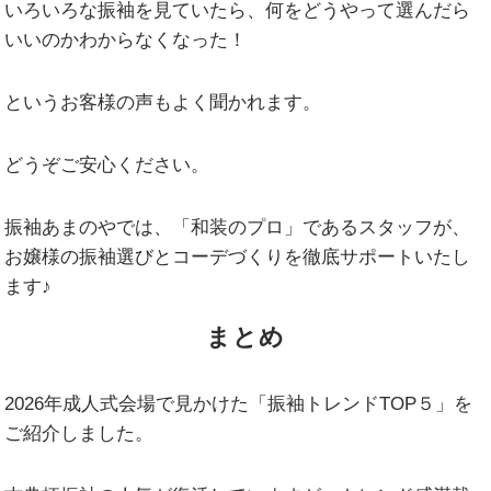
いろいろな振袖を見ていたら、何をどうやって選んだら
いいのかわからなくなった！
というお客様の声もよく聞かれます。
どうぞご安心ください。
振袖あまのやでは、「和装のプロ」であるスタッフが、
お嬢様の振袖選びとコーデづくりを徹底サポートいたし
ます♪
まとめ
2026年成人式会場で見かけた「振袖トレンドTOP５」を
ご紹介しました。