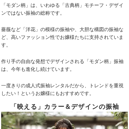
「モダン柄」は、いわゆる「古典柄」モチーフ・デザイ
ンではない振袖の総称です。
薔薇など「洋花」の模様の振袖や、大胆な構図の振袖な
ど、高いファッション性でお嬢様たちに支持されていま
す。
作り手の自由な発想でデザインされる「モダン柄」振袖
は、今年も進化し続けています。
一度きりの成人式振袖レンタルだから、トレンドを重視
したい！というお嬢様にもおすすめです。
「映える」カラー＆デザインの振袖