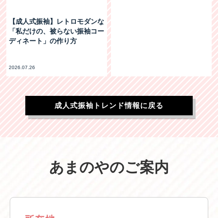
【成人式振袖】レトロモダンな
「私だけの、被らない振袖コー
ディネート」の作り方
2026.07.26
成人式振袖トレンド情報に戻る
あまのやのご案内