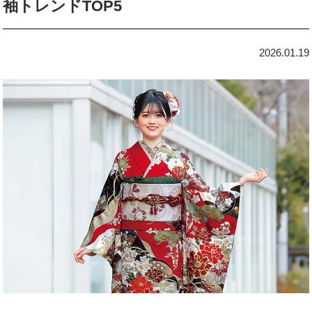
袖トレンドTOP5
2026.01.19