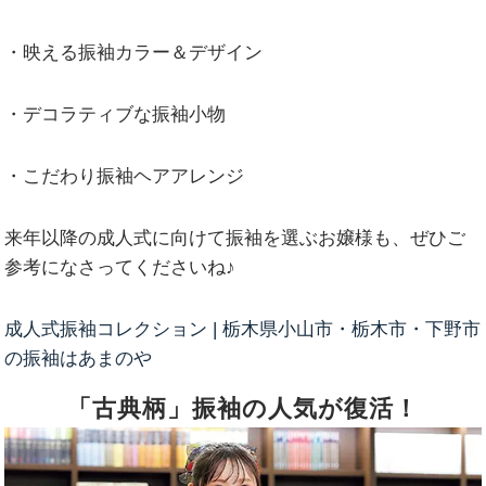
・映える振袖カラー＆デザイン
・デコラティブな振袖小物
・こだわり振袖ヘアアレンジ
来年以降の成人式に向けて振袖を選ぶお嬢様も、ぜひご
参考になさってくださいね♪
成人式振袖コレクション | 栃木県小山市・栃木市・下野市
の振袖はあまのや
「古典柄」振袖の人気が復活！