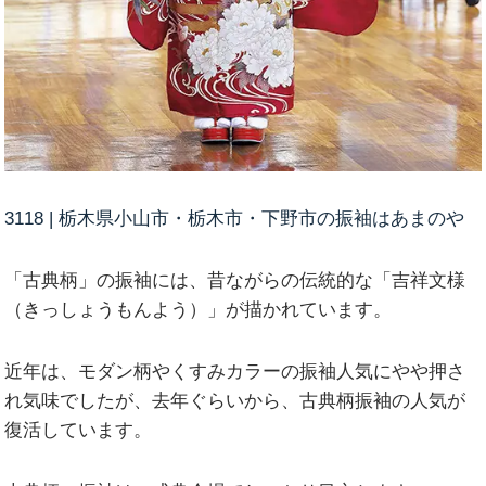
3118 | 栃木県小山市・栃木市・下野市の振袖はあまのや
「古典柄」の振袖には、昔ながらの伝統的な「吉祥文様
（きっしょうもんよう）」が描かれています。
近年は、モダン柄やくすみカラーの振袖人気にやや押さ
れ気味でしたが、去年ぐらいから、古典柄振袖の人気が
復活しています。