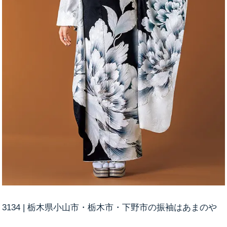
3134 | 栃木県小山市・栃木市・下野市の振袖はあまのや