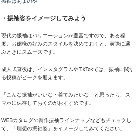
振袖はあまのや
・振袖姿をイメージしてみよう
現代の振袖はバリエーションが豊富ですので、ある程
度、お嬢様の好みのスタイルを決めておくと、実際に選
ぶときにスムーズです。
成人式直後は、インスタグラムやTikTokでは、振袖に関す
る投稿がピークを迎えます。
「こんな振袖がいいな・着てみたいな」と思ったら、ス
マホに保存しておくのがおすすめです。
WEBカタログの新作振袖ラインナップなどもチェックし
て、「理想の振袖姿」をイメージしてみてください。