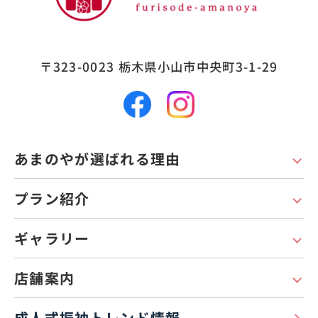
〒323-0023
栃木県小山市中央町3-1-29
あまのやが選ばれる理由
プラン紹介
ギャラリー
店舗案内
成人式振袖トレンド情報