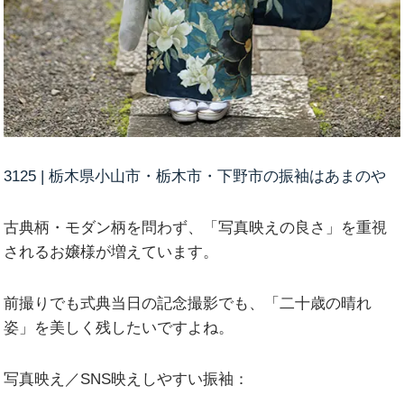
3125 | 栃木県小山市・栃木市・下野市の振袖はあまのや
古典柄・モダン柄を問わず、「写真映えの良さ」を重視
されるお嬢様が増えています。
前撮りでも式典当日の記念撮影でも、「二十歳の晴れ
姿」を美しく残したいですよね。
写真映え／SNS映えしやすい振袖：