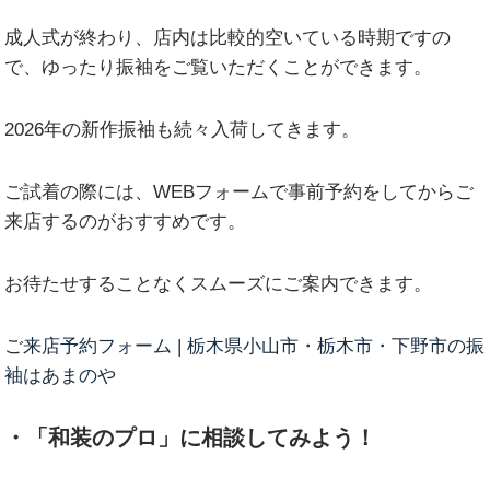
成人式が終わり、店内は比較的空いている時期ですの
で、ゆったり振袖をご覧いただくことができます。
2026年の新作振袖も続々入荷してきます。
ご試着の際には、WEBフォームで事前予約をしてからご
来店するのがおすすめです。
お待たせすることなくスムーズにご案内できます。
ご来店予約フォーム | 栃木県小山市・栃木市・下野市の振
袖はあまのや
・「和装のプロ」に相談してみよう！