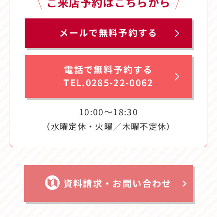
ご来店予約はこちらから
メールで無料予約する
電話で無料予約する
TEL.0285-22-0062
10:00〜18:30
（水曜定休・火曜／木曜不定休）
資料請求・お問い合わせ