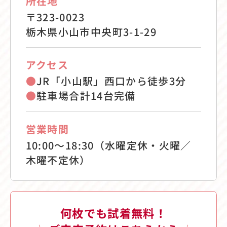
所在地
〒323-0023
栃木県小山市中央町3-1-29
アクセス
●
JR「小山駅」西口から徒歩3分
●
駐車場合計14台完備
営業時間
10:00〜18:30（水曜定休・火曜／
木曜不定休）
何枚でも試着無料！