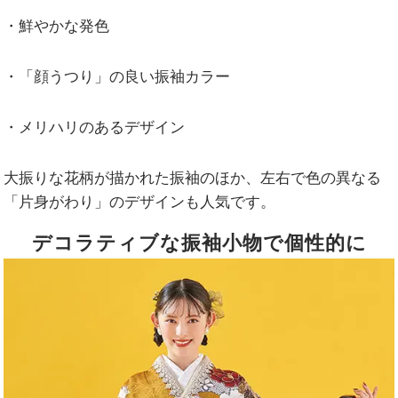
・鮮やかな発色
・「顔うつり」の良い振袖カラー
・メリハリのあるデザイン
大振りな花柄が描かれた振袖のほか、左右で色の異なる
「片身がわり」のデザインも人気です。
デコラティブな振袖小物で個性的に