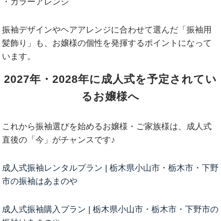
・カラーアレンジ
振袖デザインやヘアアレンジに合わせて選んだ「振袖用
髪飾り」も、お嬢様の個性を発揮するポイントになって
います。
2027年・2028年に成人式を予定されてい
るお嬢様へ
これから振袖選びを始めるお嬢様・ご家族様は、成人式
直後の「今」がチャンスです♪
成人式振袖レンタルプラン | 栃木県小山市・栃木市・下野
市の振袖はあまのや
成人式振袖購入プラン | 栃木県小山市・栃木市・下野市の