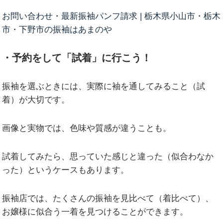
お問い合わせ・最新振袖パンフ請求 | 栃木県小山市・栃木
市・下野市の振袖はあまのや
・予約をして「試着」に行こう！
振袖を選ぶときには、実際に袖を通してみること（試
着）が大切です。
画像と実物では、色味や質感が違うことも。
試着してみたら、思っていた感じと違った（似合わなか
った）というケースもあります。
振袖店では、たくさんの振袖を見比べて（着比べて）、
お嬢様に似合う一着を見つけることができます。