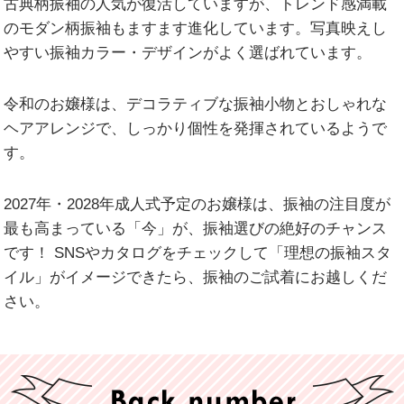
古典柄振袖の人気が復活していますが、トレンド感満載
のモダン柄振袖もますます進化しています。写真映えし
やすい振袖カラー・デザインがよく選ばれています。
令和のお嬢様は、デコラティブな振袖小物とおしゃれな
ヘアアレンジで、しっかり個性を発揮されているようで
す。
2027年・2028年成人式予定のお嬢様は、振袖の注目度が
最も高まっている「今」が、振袖選びの絶好のチャンス
です！ SNSやカタログをチェックして「理想の振袖スタ
イル」がイメージできたら、振袖のご試着にお越しくだ
さい。