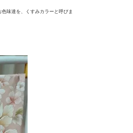
お色味達を、くすみカラーと呼びま