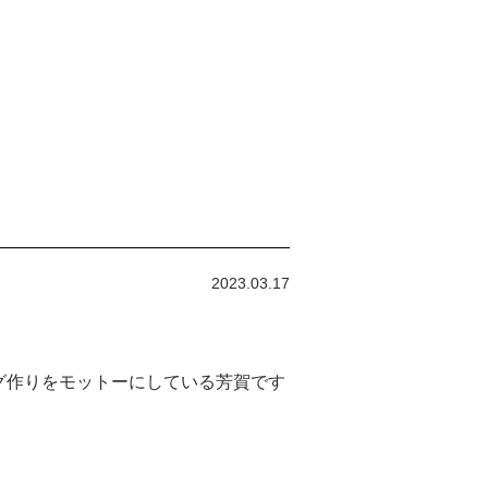
2023.03.17
グ作りをモットーにしている芳賀です