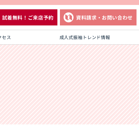
試着無料！ご来店予約
資料請求・お問い合わせ
クセス
成人式振袖トレンド情報