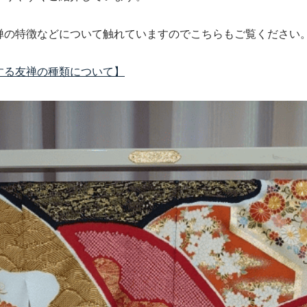
禅の特徴などについて触れていますのでこちらもご覧ください
する友禅の種類について】