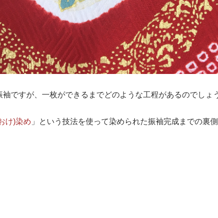
振袖ですが、一枚ができるまでどのような工程があるのでしょ
おけ)染め
」
という技法を使って染められた振袖完成までの裏側