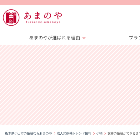
あまのやが選ばれる理由
プラ
栃木県小山市の振袖ならあまのや
成人式振袖トレンド情報
小物
友禅の振袖ができるま