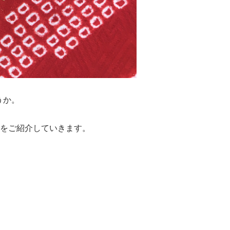
うか。
をご紹介していきます。