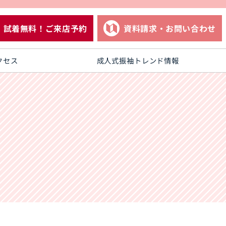
試着無料！ご来店予約
資料請求・お問い合わせ
クセス
成人式振袖トレンド情報