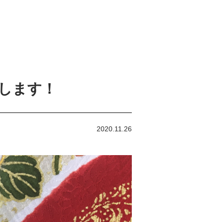
します！
2020.11.26