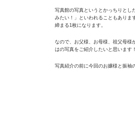
写真館の写真というとかっちりとし
みたい！」といわれることもありま
締まる1枚になります。
なので、お父様、お母様、祖父母様
はの写真をご紹介したいと思います
写真紹介の前に今回のお嬢様と振袖