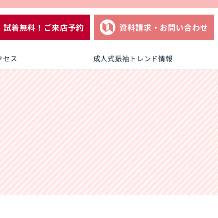
試着無料！ご来店予約
資料請求・お問い合わせ
クセス
成人式振袖トレンド情報