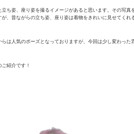
た立ち姿、座り姿を撮るイメージがあると思います。その写真
すが、昔ながらの立ち姿、座り姿は着物をきれいに見せてくれ
からは人気のポーズとなっておりますが、今回は少し変わった
！
のご紹介です！