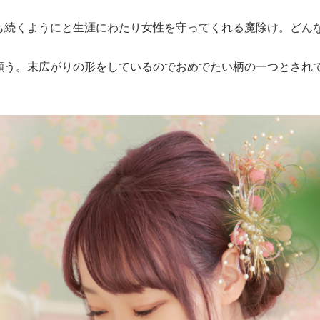
も続くようにと生涯にわたり女性を守ってくれる魔除け。どん
願う。末広がりの形をしているのでおめでたい柄の一つとされ