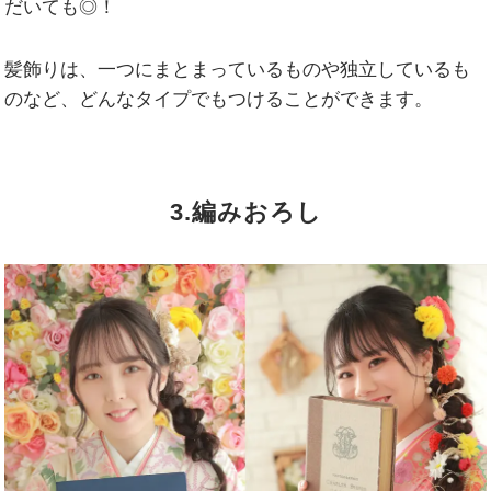
だいても◎！
髪飾りは、一つにまとまっているものや独立しているも
のなど、どんなタイプでもつけることができます。
3.編みおろし