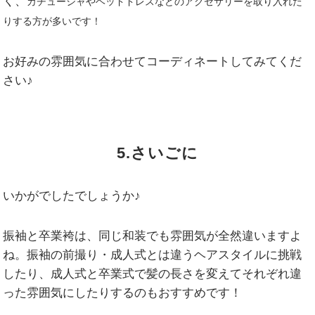
く、
カチューシャやヘッドドレスなどのアクセサリーを取り入れた
りする方が多いです
！
お好みの雰囲気に合わせてコーディネートしてみてくだ
さい♪
5.さいごに
いかがでしたでしょうか♪
振袖と卒業袴は、同じ和装でも雰囲気が全然違いますよ
ね。振袖の前撮り・成人式とは違うヘアスタイルに挑戦
したり、成人式と卒業式で髪の長さを変えてそれぞれ違
った雰囲気にしたりするのもおすすめです！