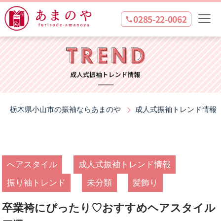
0285-22-0062
栃木県小山市の振袖ならあまのや
成人式振袖トレンド情報
へアスタイル
成人式振袖トレンド情報
振り袖トレンド
未分類
髪飾り
卒業袴にぴったり♡おすすめヘアスタイル