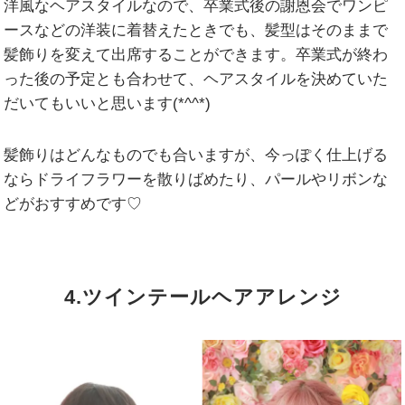
洋風なヘアスタイルなので、卒業式後の謝恩会でワンピ
ースなどの洋装に着替えたときでも、髪型はそのままで
髪飾りを変えて出席することができます。卒業式が終わ
った後の予定とも合わせて、ヘアスタイルを決めていた
だいてもいいと思います(*^^*)
髪飾りはどんなものでも合いますが、今っぽく仕上げる
ならドライフラワーを散りばめたり、パールやリボンな
どがおすすめです♡
4.ツインテールヘアアレンジ