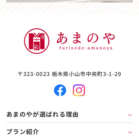
〒323-0023
栃木県小山市中央町3-1-29
あまのやが選ばれる理由
プラン紹介