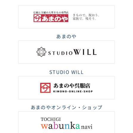
あまのや
STUDIO WILL
あまのやオンライン・ショップ