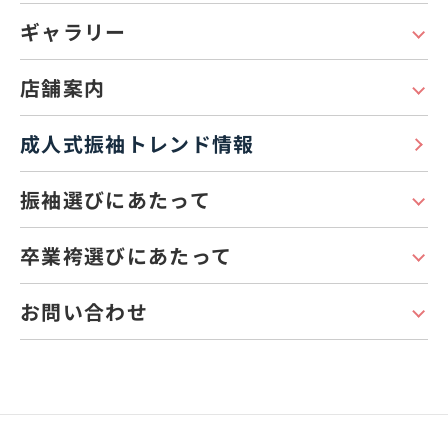
ギャラリー
店舗案内
成人式振袖トレンド情報
振袖選びにあたって
卒業袴選びにあたって
お問い合わせ