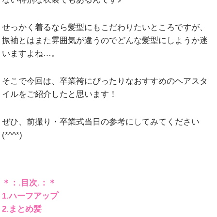
せっかく着るなら髪型にもこだわりたいところですが、
振袖とはまた雰囲気が違うのでどんな髪型にしようか迷
いますよね…。
そこで今回は、卒業袴にぴったりなおすすめのヘアスタ
イルをご紹介したと思います！
ぜひ、前撮り・卒業式当日の参考にしてみてください
(*^^*)
＊：
.目次.：＊
1.ハーフアップ
2.まとめ髪