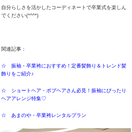
自分らしさを活かしたコーディネートで卒業式を楽しん
でください(*^^*)
関連記事：
☆ 振袖・卒業袴におすすめ！定番髪飾り＆トレンド髪
飾りをご紹介♪
☆ ショートヘア・ボブヘアさん必見！振袖にぴったり
ヘアアレンジ特集♡
☆ あまのや・卒業袴レンタルプラン