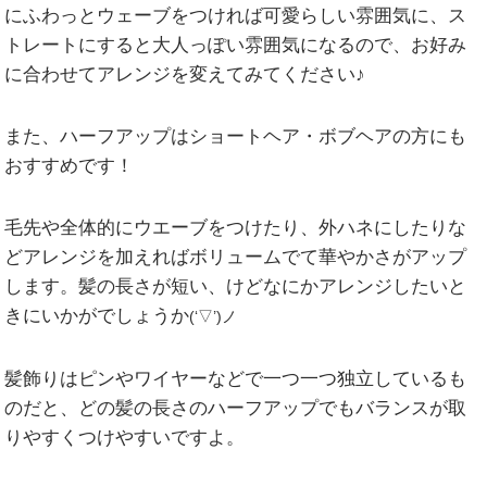
にふわっとウェーブをつければ可愛らしい雰囲気に、ス
トレートにすると大人っぽい雰囲気になるので、お好み
に合わせてアレンジを変えてみてください♪
また、ハーフアップはショートヘア・ボブヘアの方にも
おすすめです！
毛先や全体的にウエーブをつけたり、外ハネにしたりな
どアレンジを加えればボリュームでて華やかさがアップ
します。髪の長さが短い、けどなにかアレンジしたいと
きにいかがでしょうか
(‘▽’)ノ
髪飾りはピンやワイヤーなどで一つ一つ独立しているも
のだと、どの髪の長さのハーフアップでもバランスが取
りやすくつけやすいですよ。