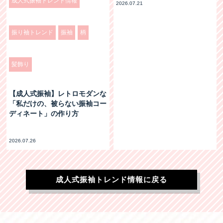
成人式振袖トレンド情報
2026.07.21
振り袖トレンド
振袖
柄
髪飾り
【成人式振袖】レトロモダンな
「私だけの、被らない振袖コー
ディネート」の作り方
2026.07.26
成人式振袖トレンド情報に戻る