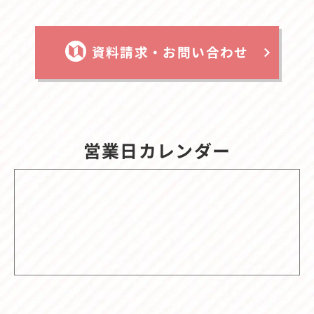
資料請求・お問い合わせ
営業日カレンダー