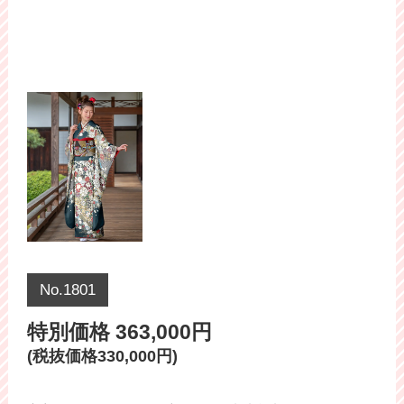
No.1801
特別価格 363,000円
(税抜価格330,000円)