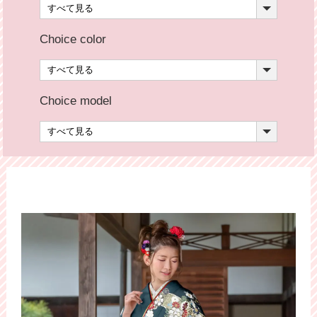
Choice color
Choice model