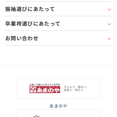
振袖選びにあたって
卒業袴選びにあたって
お問い合わせ
あまのや