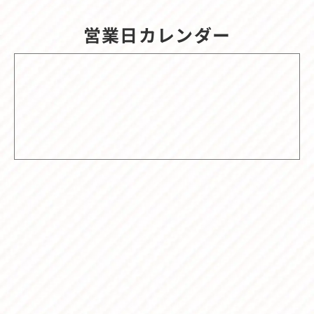
営業日カレンダー