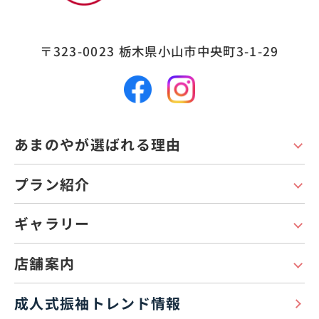
〒323-0023
栃木県小山市中央町3-1-29
あまのやが選ばれる理由
プラン紹介
ギャラリー
店舗案内
成人式振袖トレンド情報