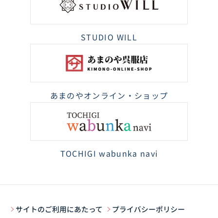
STUDIO WILL
あまのやオンライン・ショップ
TOCHIGI wabunka navi
サイトのご利用にあたって
プライバシーポリシー