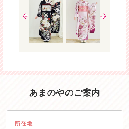
あまのやのご案内
所在地