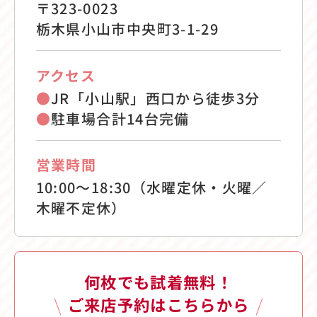
〒323-0023
栃木県小山市中央町3-1-29
アクセス
●
JR「小山駅」西口から徒歩3分
●
駐車場合計14台完備
営業時間
10:00〜18:30（水曜定休・火曜／
木曜不定休）
何枚でも試着無料！
ご来店予約はこちらから