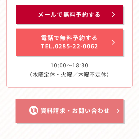
メールで無料予約する
電話で無料予約する
TEL.0285-22-0062
10:00〜18:30
（水曜定休・火曜／木曜不定休）
資料請求・お問い合わせ