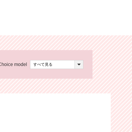
Choice model