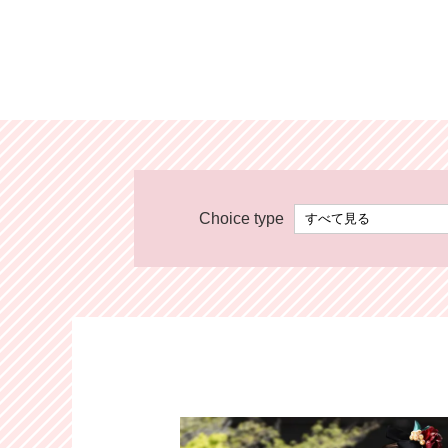
Choice type