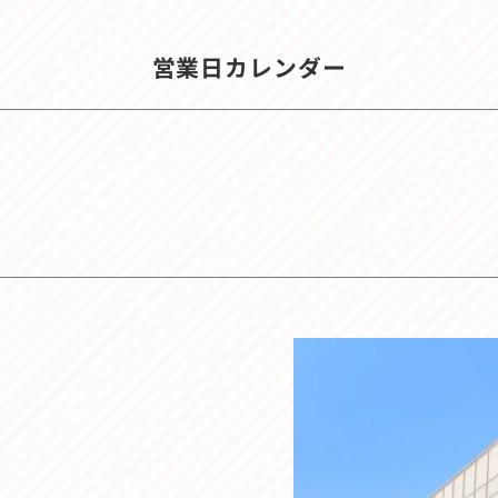
営業日カレンダー