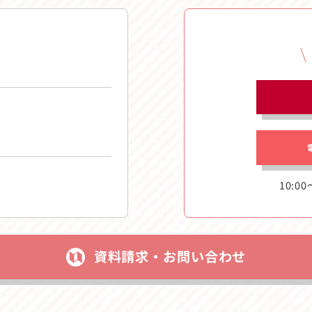
10:00
資料請求・お問い合わせ