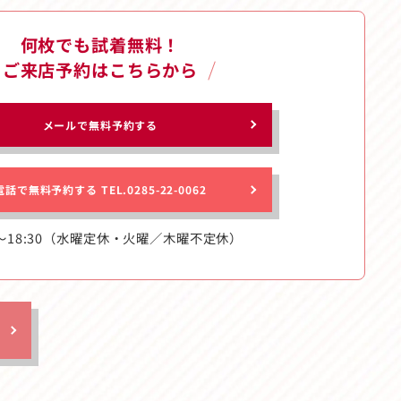
何枚でも試着無料！
ご来店予約はこちらから
メールで無料予約する
電話で無料予約する
TEL.0285-22-0062
〜18:30
（水曜定休・火曜／木曜不定休）