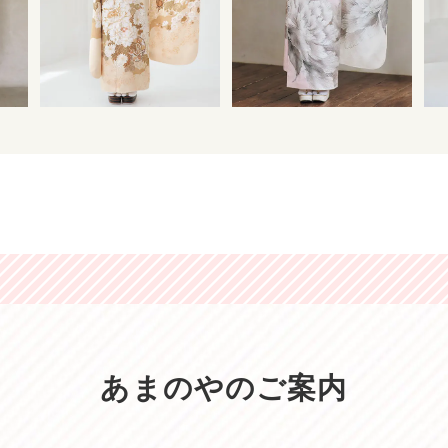
あまのやのご案内