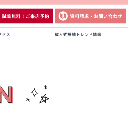
試着無料！ご来店予約
資料請求・お問い合わせ
クセス
成人式振袖トレンド情報