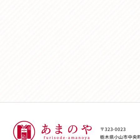
〒323-0023
栃木県小山市中央町3