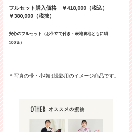
フルセット購入価格 ￥418,000（税込）
￥380,000（税抜）
安心のフルセット（お仕立て付き・表地裏地ともに絹
100％）
＊写真の帯・小物は撮影用のイメージ商品です。