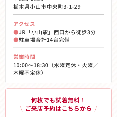
栃木県小山市中央町3-1-29
アクセス
●
JR「小山駅」西口から徒歩3分
●
駐車場合計14台完備
営業時間
10:00〜18:30（水曜定休・火曜／
木曜不定休）
何枚でも試着無料！
ご来店予約はこちらから