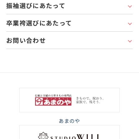
振袖選びにあたって
卒業袴選びにあたって
お問い合わせ
あまのや