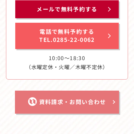
メールで無料予約する
電話で無料予約する
TEL.0285-22-0062
10:00〜18:30
（水曜定休・火曜／木曜不定休）
資料請求・お問い合わせ