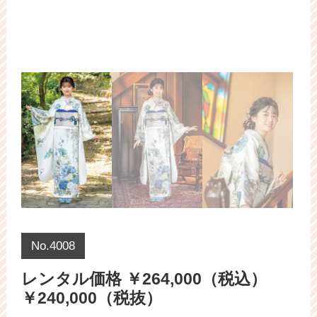
No.4008
レンタル価格 ￥264,000（税込）
￥240,000（税抜）