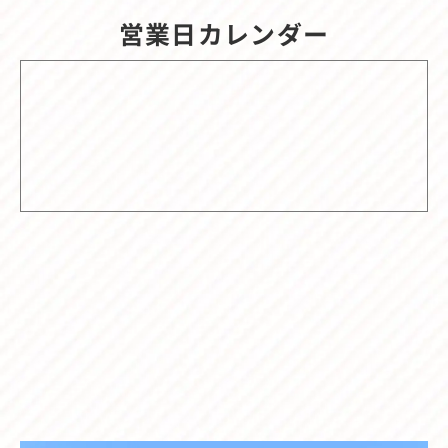
営業日カレンダー