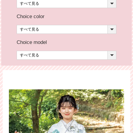
Choice color
Choice model