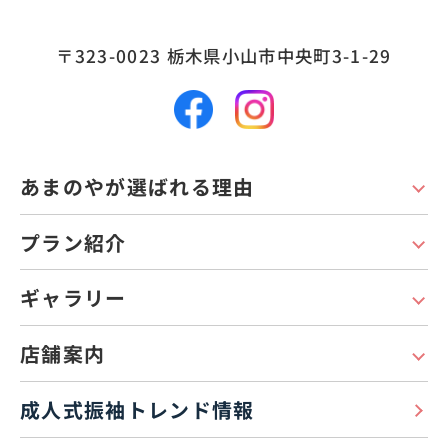
〒323-0023
栃木県小山市中央町3-1-29
あまのやが選ばれる理由
プラン紹介
ギャラリー
店舗案内
成人式振袖トレンド情報