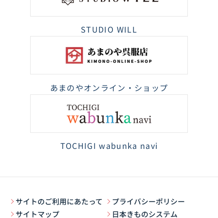
STUDIO WILL
あまのやオンライン・ショップ
TOCHIGI wabunka navi
サイトのご利用にあたって
プライバシーポリシー
サイトマップ
日本きものシステム