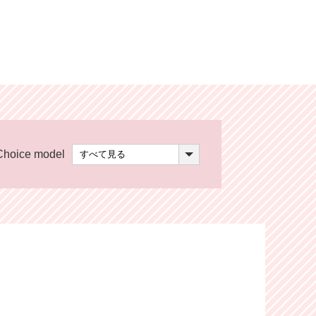
Choice model