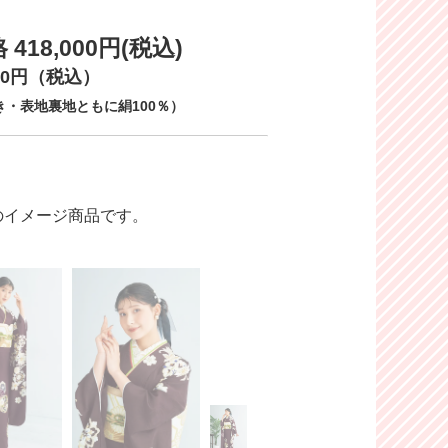
18,000円(税込)
00円（税込）
・表地裏地ともに絹100％）
のイメージ商品です。