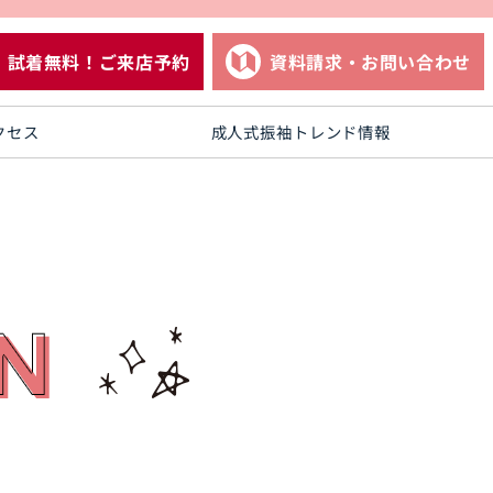
試着無料！ご来店予約
資料請求・お問い合わせ
クセス
成人式振袖トレンド情報