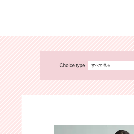
Choice type