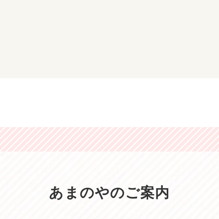
あまのやのご案内