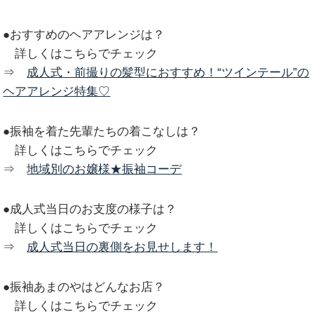
●おすすめのヘアアレンジは？
詳しくはこちらでチェック
⇒
成人式・前撮りの髪型におすすめ！“ツインテール”の
ヘアアレンジ特集♡
●振袖を着た先輩たちの着こなしは？
詳しくはこちらでチェック
⇒
地域別のお嬢様★振袖コーデ
●成人式当日のお支度の様子は？
詳しくはこちらでチェック
⇒
成人式当日の裏側をお見せします！
●振袖あまのやはどんなお店？
詳しくはこちらでチェック