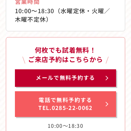
営業時間
10:00〜18:30（水曜定休・火曜／
木曜不定休）
何枚でも試着無料！
ご来店予約はこちらから
メールで無料予約する
電話で無料予約する
TEL.0285-22-0062
10:00〜18:30