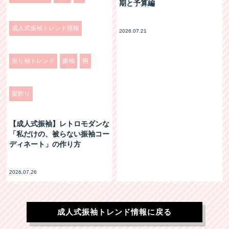
期と予算編
成人式振袖トレンド情報
2026.07.21
振り袖トレンド
振袖
柄
髪飾り
【成人式振袖】レトロモダンな
「私だけの、被らない振袖コー
ディネート」の作り方
2026.07.26
成人式振袖トレンド情報に戻る