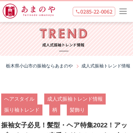
0285-22-0062
栃木県小山市の振袖ならあまのや
成人式振袖トレンド情報
へアスタイル
成人式振袖トレンド情報
振り袖トレンド
柄
髪飾り
振袖女子必見！髪型・ヘア特集2022！アッ