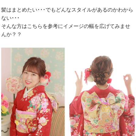
髪はまとめたい･･･でもどんなスタイルがあるのかわから
ない･･･
そんな方はこちらを参考にイメージの幅を広げてみませ
んか？？