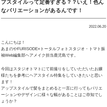
プスタイルって定番すぎる？？いえ！色ん
なバリエーションがあるんです！
2022.06.20
こんにちは！
あまのやFURISODE×トータルフォトスタジオ・トマト振
袖Web編集部ヘアメイク担当鹿児島です。
今回はスタジオトマトにて前撮りをしていただいたお嬢
様たちを参考にヘアスタイル特集をしていきたいと思い
ます！
アップスタイルで髪をまとめると一言に行ってもバリエ
ーションやデザインに様々な幅があることはご存知でし
ょうか？