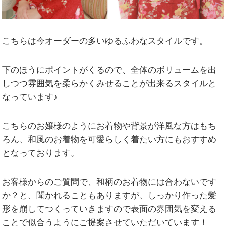
こちらは今オーダーの多いゆるふわなスタイルです。
下のほうにポイントがくるので、全体のボリュームを出
しつつ雰囲気を柔らかくみせることが出来るスタイルと
なっています♪
こちらのお嬢様のようにお着物や背景が洋風な方はもち
ろん、和風のお着物を可愛らしく着たい方にもおすすめ
となっております。
お客様からのご質問で、和柄のお着物には合わないです
か？と、聞かれることもありますが、しっかり作った髪
形を崩してつくっていきますので表面の雰囲気を変える
ことで似合うようにご提案させていただいています！