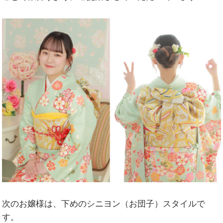
次のお嬢様は、下めのシニヨン（お団子）スタイルで
す。