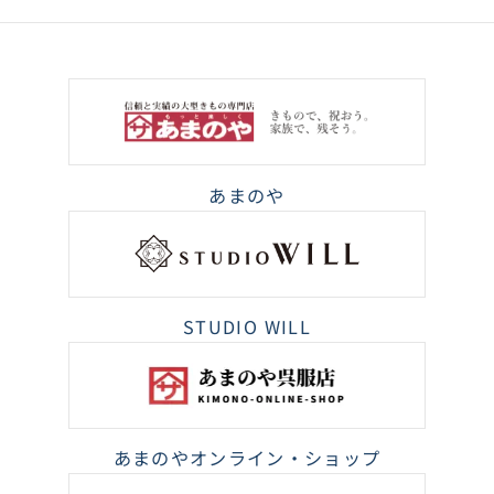
あまのや
STUDIO WILL
あまのやオンライン・ショップ