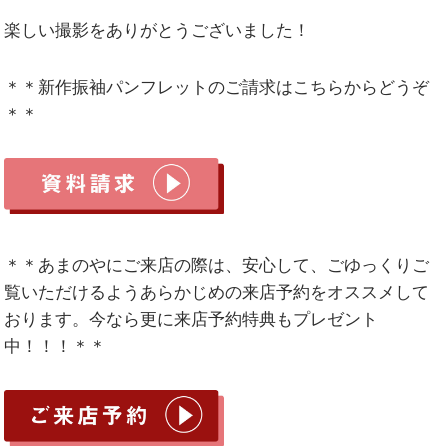
楽しい撮影をありがとうございました！
＊＊新作振袖パンフレットのご請求はこちらからどうぞ
＊＊
＊＊あまのやにご来店の際は、安心して、ごゆっくりご
覧いただけるようあらかじめの来店予約をオススメして
おります。今なら更に来店予約特典もプレゼント
中！！！＊＊