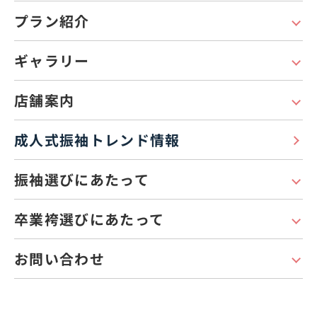
プラン紹介
ギャラリー
店舗案内
成人式振袖トレンド情報
振袖選びにあたって
卒業袴選びにあたって
お問い合わせ