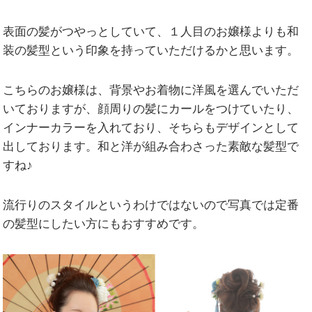
表面の髪がつやっとしていて、１人目のお嬢様よりも和
装の髪型という印象を持っていただけるかと思います。
こちらのお嬢様は、背景やお着物に洋風を選んでいただ
いておりますが、顔周りの髪にカールをつけていたり、
インナーカラーを入れており、そちらもデザインとして
出しております。和と洋が組み合わさった素敵な髪型で
すね♪
流行りのスタイルというわけではないので写真では定番
の髪型にしたい方にもおすすめです。