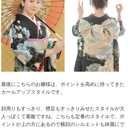
最後にこちらのお嬢様は、ポイントを高めに持ってきた
カールアップスタイルです。
顔周りもすっきり、襟足もすっきりみせたスタイルが大
人っぽくて素敵ですね。こちらも定番のスタイルで、ポ
イントが上の方にあるので横顔のシルエットも綺麗にで