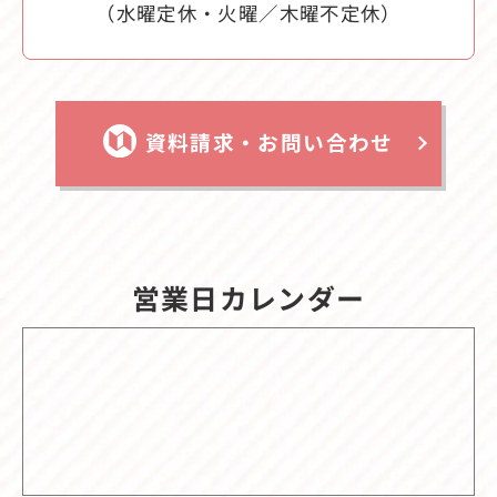
（水曜定休・火曜／木曜不定休）
資料請求・お問い合わせ
営業日カレンダー