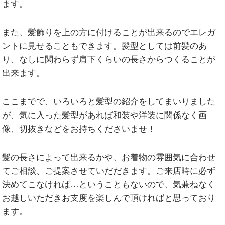
ます。
また、髪飾りを上の方に付けることが出来るのでエレガ
ントに見せることもできます。髪型としては前髪のあ
り、なしに関わらず肩下くらいの長さからつくることが
出来ます。
ここまでで、いろいろと髪型の紹介をしてまいりました
が、気に入った髪型があれば和装や洋装に関係なく画
像、切抜きなどをお持ちくださいませ！
髪の長さによって出来るかや、お着物の雰囲気に合わせ
てご相談、ご提案させていだだきます。ご来店時に必ず
決めてこなければ…ということもないので、気兼ねなく
お越しいただきお支度を楽しんで頂ければと思っており
ます。