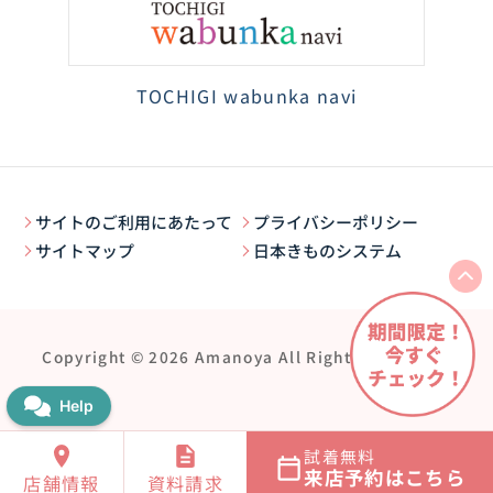
TOCHIGI wabunka navi
サイトのご利用にあたって
プライバシーポリシー
サイトマップ
日本きものシステム
Copyright © 2026 Amanoya All Rights Reserved.
試着無料
来店予約はこちら
店舗情報
資料請求